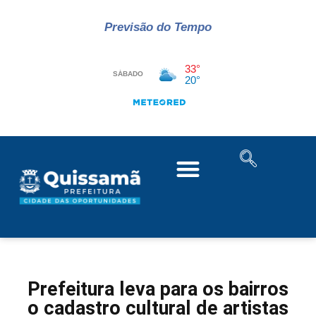
Previsão do Tempo
Prefeitura leva para os bairros
o cadastro cultural de artistas