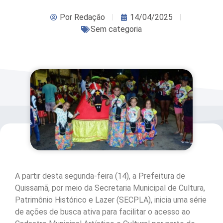
Por
Redação
14/04/2025
Sem categoria
A partir desta segunda-feira (14), a Prefeitura de
Quissamã, por meio da Secretaria Municipal de Cultura,
Patrimônio Histórico e Lazer (SECPLA), inicia uma série
de ações de busca ativa para facilitar o acesso ao