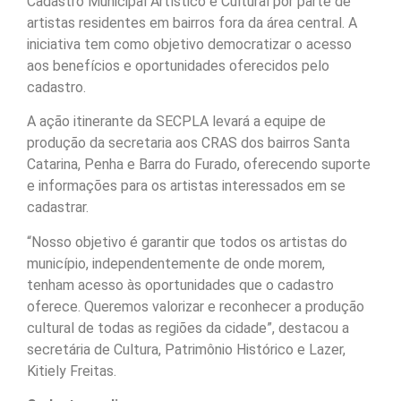
Cadastro Municipal Artístico e Cultural por parte de
artistas residentes em bairros fora da área central. A
iniciativa tem como objetivo democratizar o acesso
aos benefícios e oportunidades oferecidos pelo
cadastro.
A ação itinerante da SECPLA levará a equipe de
produção da secretaria aos CRAS dos bairros Santa
Catarina, Penha e Barra do Furado, oferecendo suporte
e informações para os artistas interessados em se
cadastrar.
“Nosso objetivo é garantir que todos os artistas do
município, independentemente de onde morem,
tenham acesso às oportunidades que o cadastro
oferece. Queremos valorizar e reconhecer a produção
cultural de todas as regiões da cidade”, destacou a
secretária de Cultura, Patrimônio Histórico e Lazer,
Kitiely Freitas.