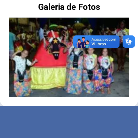
Galeria de Fotos