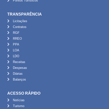
Pontos Turísticos
TRANSPARÊNCIA
Licitações
Contratos
RGF
RREO
PPA
LOA
LDO
Receitas
Despesas
Diárias
Balanços
ACESSO RÁPIDO
Notícias
Turismo