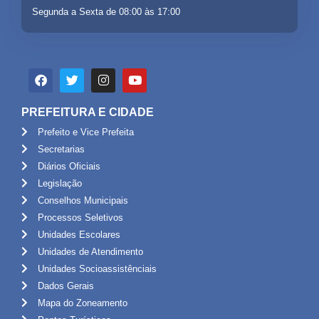
Segunda a Sexta de 08:00 às 17:00
PREFEITURA E CIDADE
Prefeito e Vice Prefeita
Secretarias
Diários Oficiais
Legislação
Conselhos Municipais
Processos Seletivos
Unidades Escolares
Unidades de Atendimento
Unidades Socioassistênciais
Dados Gerais
Mapa do Zoneamento