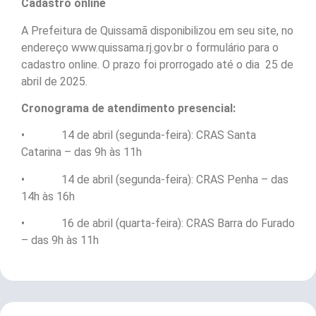
Cadastro online
A Prefeitura de Quissamã disponibilizou em seu site, no
endereço www.quissama.rj.gov.br o formulário para o
cadastro online. O prazo foi prorrogado até o dia 25 de
abril de 2025.
Cronograma de atendimento presencial:
• 14 de abril (segunda-feira): CRAS Santa
Catarina – das 9h às 11h
• 14 de abril (segunda-feira): CRAS Penha – das
14h às 16h
• 16 de abril (quarta-feira): CRAS Barra do Furado
– das 9h às 11h