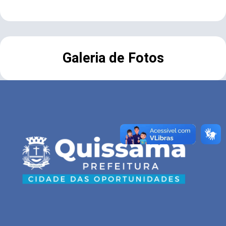
Galeria de Fotos