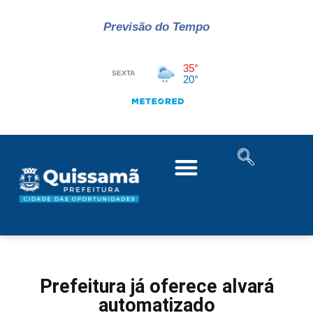
Previsão do Tempo
Prefeitura já oferece alvará
automatizado