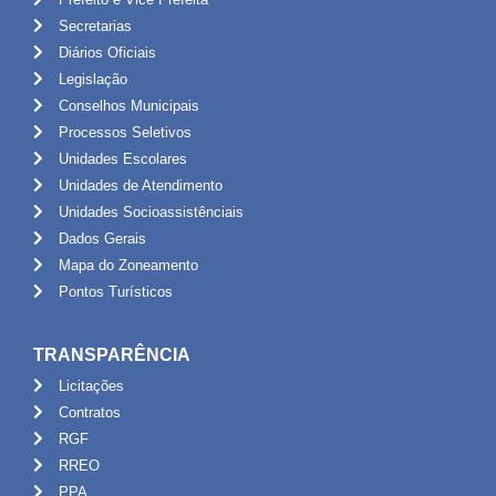
Secretarias
Diários Oficiais
Legislação
Conselhos Municipais
Processos Seletivos
Unidades Escolares
Unidades de Atendimento
Unidades Socioassistênciais
Dados Gerais
Mapa do Zoneamento
Pontos Turísticos
TRANSPARÊNCIA
Licitações
Contratos
RGF
RREO
PPA