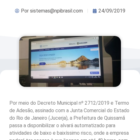
Por
sistemas@npibrasil.com
24/09/2019
Por meio do Decreto Municipal nº 2712/2019 e Termo
de Adesão, assinado com a Junta Comercial do Estado
do Rio de Janeiro (Jucerja), a Prefeitura de Quissamã
passa a disponibilizar o alvará automatizado para
atividades de baixo e baixíssimo risco, onde a empresa