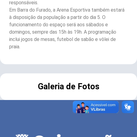
responsáveis.
Em Barra do Furado, a Arena Esportiva também estará
à disposição da população a partir do dia 5. O
funcionamento do espaço será aos sábados e
domingos, sempre das 15h às 19h. A programação
inclui jogos de mesas, futebol de sabão e vôlei de
praia.
Galeria de Fotos