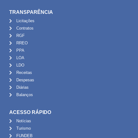
TRANSPARÊNCIA
Licitações
Contratos
RGF
RREO
PPA
LOA
LDO
Receitas
Despesas
Diárias
Balanços
ACESSO RÁPIDO
Notícias
Turismo
FUNDEB