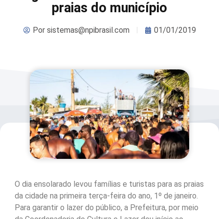
praias do município
Por
sistemas@npibrasil.com
01/01/2019
O dia ensolarado levou famílias e turistas para as praias
da cidade na primeira terça-feira do ano, 1º de janeiro.
Para garantir o lazer do público, a Prefeitura, por meio