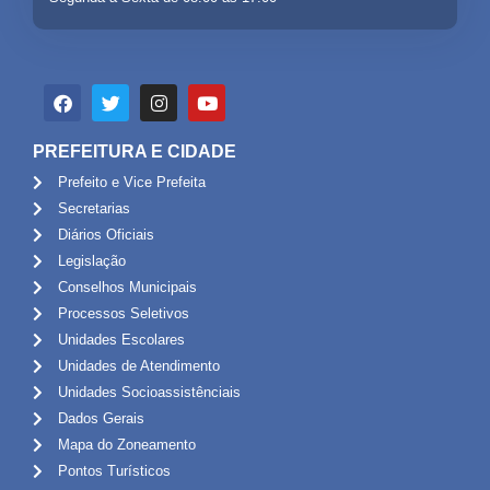
PREFEITURA E CIDADE
Prefeito e Vice Prefeita
Secretarias
Diários Oficiais
Legislação
Conselhos Municipais
Processos Seletivos
Unidades Escolares
Unidades de Atendimento
Unidades Socioassistênciais
Dados Gerais
Mapa do Zoneamento
Pontos Turísticos