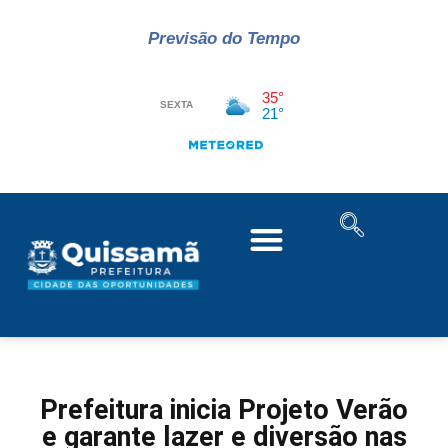
Previsão do Tempo
Prefeitura inicia Projeto Verão
e garante lazer e diversão nas