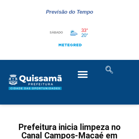
Previsão do Tempo
Prefeitura inicia limpeza no
Canal Campos-Macaé em