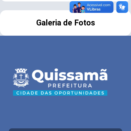
Galeria de Fotos