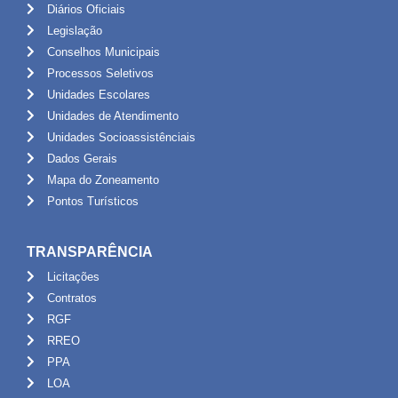
Diários Oficiais
Legislação
Conselhos Municipais
Processos Seletivos
Unidades Escolares
Unidades de Atendimento
Unidades Socioassistênciais
Dados Gerais
Mapa do Zoneamento
Pontos Turísticos
TRANSPARÊNCIA
Licitações
Contratos
RGF
RREO
PPA
LOA