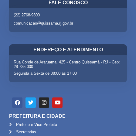
FALE CONOSCO
(22) 2768-9300
comunicacao@quissama.rj.gov.br
ENDEREÇO E ATENDIMENTO
Rua Conde de Araruama, 425 - Centro Quissamã - RJ - Cep:
28.735-000
Segunda a Sexta de 08:00 às 17:00
PREFEITURA E CIDADE
Prefeito e Vice Prefeita
Secretarias