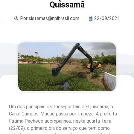
Quissamã
Por
sistemas@npibrasil.com
22/09/2021
Um dos principais cartões-postais de Quissamã, o
Canal Campos-Macaé passa por limpeza. A prefeita
Fátima Pacheco acompanhou, nesta quarta-feira
(22/09), o primeiro dia do serviço que tem como