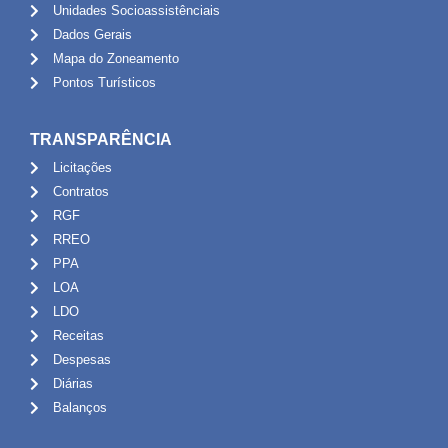
Unidades Socioassistênciais
Dados Gerais
Mapa do Zoneamento
Pontos Turísticos
TRANSPARÊNCIA
Licitações
Contratos
RGF
RREO
PPA
LOA
LDO
Receitas
Despesas
Diárias
Balanços