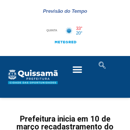
Previsão do Tempo
Prefeitura inicia em 10 de
março recadastramento do