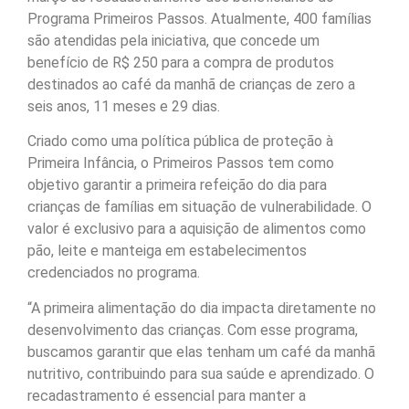
Programa Primeiros Passos. Atualmente, 400 famílias
são atendidas pela iniciativa, que concede um
benefício de R$ 250 para a compra de produtos
destinados ao café da manhã de crianças de zero a
seis anos, 11 meses e 29 dias.
Criado como uma política pública de proteção à
Primeira Infância, o Primeiros Passos tem como
objetivo garantir a primeira refeição do dia para
crianças de famílias em situação de vulnerabilidade. O
valor é exclusivo para a aquisição de alimentos como
pão, leite e manteiga em estabelecimentos
credenciados no programa.
“A primeira alimentação do dia impacta diretamente no
desenvolvimento das crianças. Com esse programa,
buscamos garantir que elas tenham um café da manhã
nutritivo, contribuindo para sua saúde e aprendizado. O
recadastramento é essencial para manter a