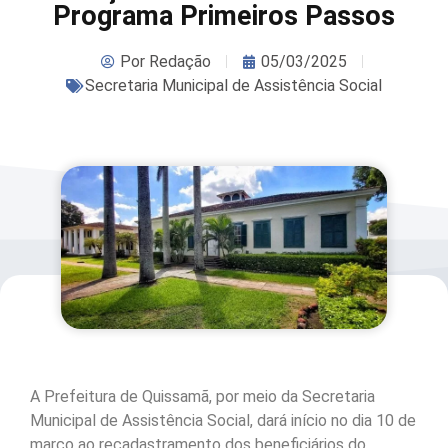
Programa Primeiros Passos
Por
Redação
05/03/2025
Secretaria Municipal de Assistência Social
A Prefeitura de Quissamã, por meio da Secretaria
Municipal de Assistência Social, dará início no dia 10 de
março ao recadastramento dos beneficiários do