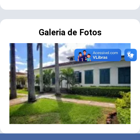
Galeria de Fotos