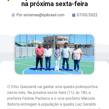
na próxima sexta-feira
Por
sistemas@npibrasil.com
07/03/2022
O Sítio Quissamã vai ganhar uma quadra poliesportiva
neste mês. Na próxima sexta-feira (11), às 18h, a
prefeita Fátima Pacheco e o vice-prefeito Marcelo
Batista entregam à população a quadra Luiz Geraldo