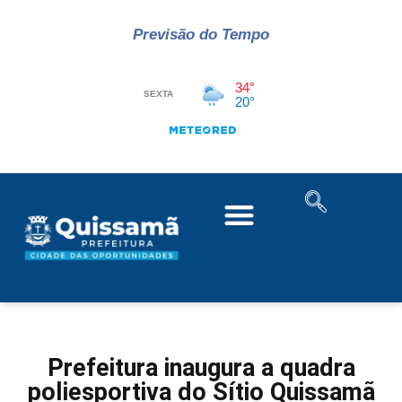
Previsão do Tempo
Prefeitura inaugura a quadra
poliesportiva do Sítio Quissamã