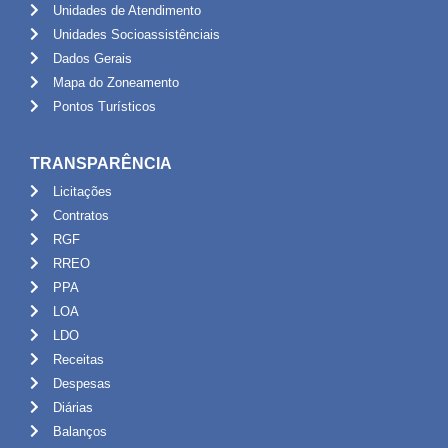
Unidades de Atendimento
Unidades Socioassistênciais
Dados Gerais
Mapa do Zoneamento
Pontos Turísticos
TRANSPARÊNCIA
Licitações
Contratos
RGF
RREO
PPA
LOA
LDO
Receitas
Despesas
Diárias
Balanços