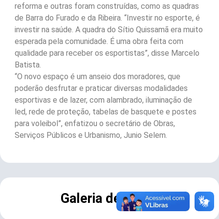
reforma e outras foram construídas, como as quadras
de Barra do Furado e da Ribeira. “Investir no esporte, é
investir na saúde. A quadra do Sítio Quissamã era muito
esperada pela comunidade. É uma obra feita com
qualidade para receber os esportistas”, disse Marcelo
Batista.
“O novo espaço é um anseio dos moradores, que
poderão desfrutar e praticar diversas modalidades
esportivas e de lazer, com alambrado, iluminação de
led, rede de proteção, tabelas de basquete e postes
para voleibol”, enfatizou o secretário de Obras,
Serviços Públicos e Urbanismo, Junio Selem.
Galeria de Fotos