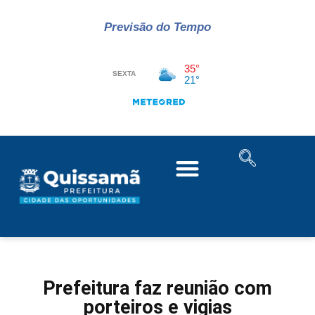
Previsão do Tempo
Prefeitura faz reunião com
porteiros e vigias