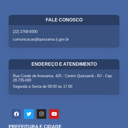
FALE CONOSCO
(22) 2768-9300
comunicacao@quissama.rj.gov.br
ENDEREÇO E ATENDIMENTO
Rua Conde de Araruama, 425 - Centro Quissamã - RJ - Cep:
28.735-000
Segunda a Sexta de 08:00 às 17:00
PREFEITURA E CIDADE