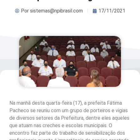
Por
sistemas@npibrasil.com
17/11/2021
Na manhã desta quarta-feira (17), a prefeita Fátima
Pacheco se reuniu com um grupo de porteiros e vigias
de diversos setores da Prefeitura, dentre eles aqueles
que atuam nas creches e escolas municipais. O
encontro faz parte do trabalho de sensibilização dos