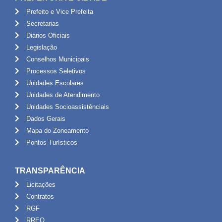
Prefeito e Vice Prefeita
Secretarias
Diários Oficiais
Legislação
Conselhos Municipais
Processos Seletivos
Unidades Escolares
Unidades de Atendimento
Unidades Socioassistênciais
Dados Gerais
Mapa do Zoneamento
Pontos Turísticos
TRANSPARÊNCIA
Licitações
Contratos
RGF
RREO