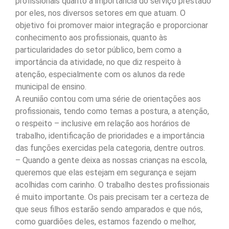
profissionais quanto à importância do serviço prestado
por eles, nos diversos setores em que atuam. O
objetivo foi promover maior integração e proporcionar
conhecimento aos profissionais, quanto às
particularidades do setor público, bem como a
importância da atividade, no que diz respeito à
atenção, especialmente com os alunos da rede
municipal de ensino.
A reunião contou com uma série de orientações aos
profissionais, tendo como temas a postura, a atenção,
o respeito – inclusive em relação aos horários de
trabalho, identificação de prioridades e a importância
das funções exercidas pela categoria, dentre outros.
– Quando a gente deixa as nossas crianças na escola,
queremos que elas estejam em segurança e sejam
acolhidas com carinho. O trabalho destes profissionais
é muito importante. Os pais precisam ter a certeza de
que seus filhos estarão sendo amparados e que nós,
como guardiões deles, estamos fazendo o melhor,