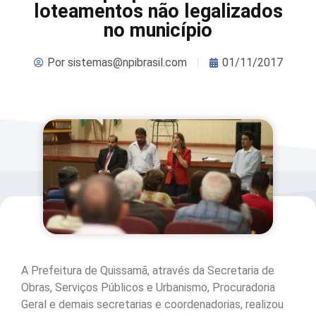
loteamentos não legalizados
no município
Por
sistemas@npibrasil.com
01/11/2017
A Prefeitura de Quissamã, através da Secretaria de
Obras, Serviços Públicos e Urbanismo, Procuradoria
Geral e demais secretarias e coordenadorias, realizou