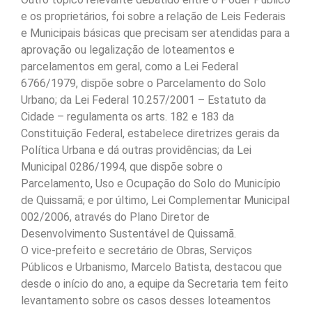
e os proprietários, foi sobre a relação de Leis Federais
e Municipais básicas que precisam ser atendidas para a
aprovação ou legalização de loteamentos e
parcelamentos em geral, como a Lei Federal
6766/1979, dispõe sobre o Parcelamento do Solo
Urbano; da Lei Federal 10.257/2001 – Estatuto da
Cidade – regulamenta os arts. 182 e 183 da
Constituição Federal, estabelece diretrizes gerais da
Política Urbana e dá outras providências; da Lei
Municipal 0286/1994, que dispõe sobre o
Parcelamento, Uso e Ocupação do Solo do Município
de Quissamã; e por último, Lei Complementar Municipal
002/2006, através do Plano Diretor de
Desenvolvimento Sustentável de Quissamã.
O vice-prefeito e secretário de Obras, Serviços
Públicos e Urbanismo, Marcelo Batista, destacou que
desde o início do ano, a equipe da Secretaria tem feito
levantamento sobre os casos desses loteamentos