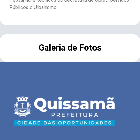
Públicos e Urbanismo.
Galeria de Fotos