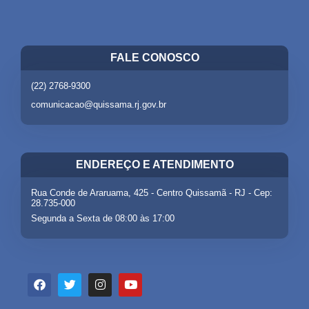
FALE CONOSCO
(22) 2768-9300
comunicacao@quissama.rj.gov.br
ENDEREÇO E ATENDIMENTO
Rua Conde de Araruama, 425 - Centro Quissamã - RJ - Cep:
28.735-000
Segunda a Sexta de 08:00 às 17:00