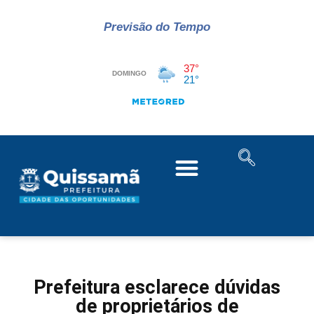
Previsão do Tempo
Prefeitura esclarece dúvidas
de proprietários de