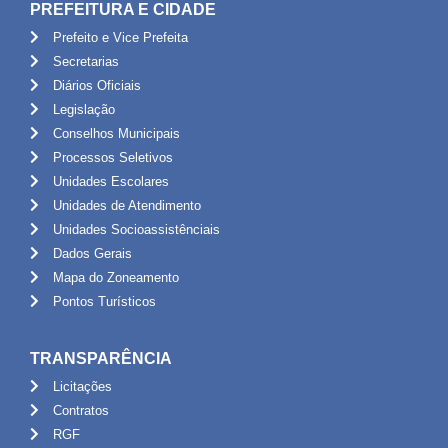
PREFEITURA E CIDADE
Prefeito e Vice Prefeita
Secretarias
Diários Oficiais
Legislação
Conselhos Municipais
Processos Seletivos
Unidades Escolares
Unidades de Atendimento
Unidades Socioassistênciais
Dados Gerais
Mapa do Zoneamento
Pontos Turísticos
TRANSPARÊNCIA
Licitações
Contratos
RGF