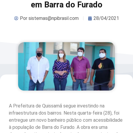
em Barra do Furado
Por
sistemas@npibrasil.com
28/04/2021
A Prefeitura de Quissamã segue investindo na
infraestrutura dos bairros. Nesta quarta-feira (28), foi
entregue um novo banheiro público com acessibilidade
à população de Barra do Furado. A obra era uma