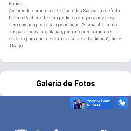
Batista.
Ao lado do comerciante Thiago dos Santos, a prefeita
Fátima Pacheco fez um pedido para que a nova seja
bem cuidada por toda a população. “É uma obra muito
útil para toda a população, por isso precisamos ter
cuidado para que a estrutura não seja danificada”, disse
Thiago.
Galeria de Fotos