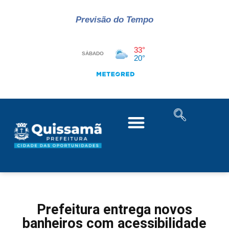
Previsão do Tempo
Prefeitura entrega novos
banheiros com acessibilidade