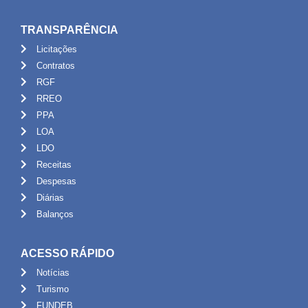
TRANSPARÊNCIA
Licitações
Contratos
RGF
RREO
PPA
LOA
LDO
Receitas
Despesas
Diárias
Balanços
ACESSO RÁPIDO
Notícias
Turismo
FUNDEB