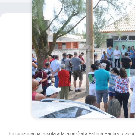
Em uma manhã ensolarada, a prefeita Fátima Pacheco, acom