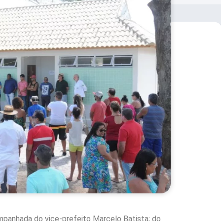
panhada do vice-prefeito Marcelo Batista; do