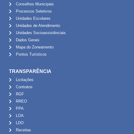
Conselhos Municipais
Processos Seletivos
Unidades Escolares
Unidades de Atendimento
Unidades Socioassistênciais
Dados Gerais
Mapa do Zoneamento
Pontos Turísticos
TRANSPARÊNCIA
Licitações
Contratos
RGF
RREO
PPA
LOA
LDO
Receitas