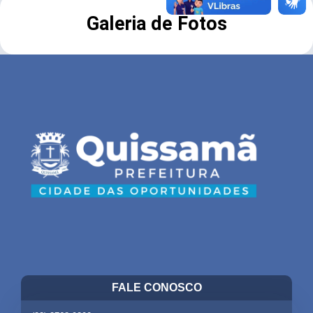
Galeria de Fotos
FALE CONOSCO