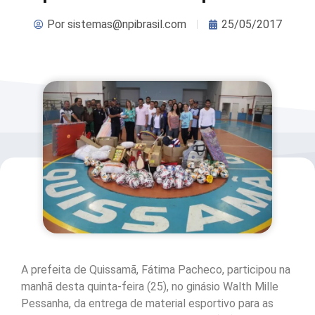
Por
sistemas@npibrasil.com
25/05/2017
A prefeita de Quissamã, Fátima Pacheco, participou na
manhã desta quinta-feira (25), no ginásio Walth Mille
Pessanha, da entrega de material esportivo para as