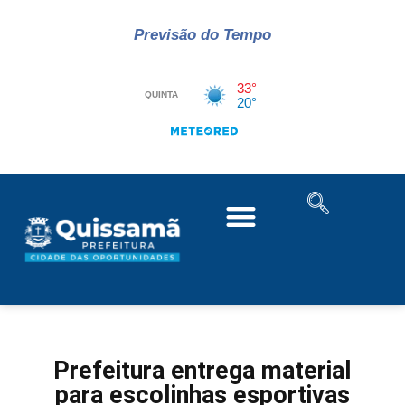
Previsão do Tempo
Prefeitura entrega material
para escolinhas esportivas