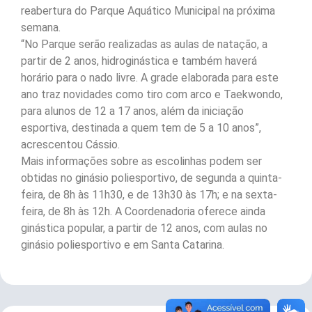
reabertura do Parque Aquático Municipal na próxima
semana.
“No Parque serão realizadas as aulas de natação, a
partir de 2 anos, hidroginástica e também haverá
horário para o nado livre. A grade elaborada para este
ano traz novidades como tiro com arco e Taekwondo,
para alunos de 12 a 17 anos, além da iniciação
esportiva, destinada a quem tem de 5 a 10 anos”,
acrescentou Cássio.
Mais informações sobre as escolinhas podem ser
obtidas no ginásio poliesportivo, de segunda a quinta-
feira, de 8h às 11h30, e de 13h30 às 17h; e na sexta-
feira, de 8h às 12h. A Coordenadoria oferece ainda
ginástica popular, a partir de 12 anos, com aulas no
ginásio poliesportivo e em Santa Catarina.