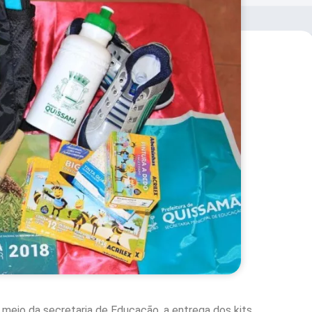
r meio da secretaria de Educação, a entrega dos kits