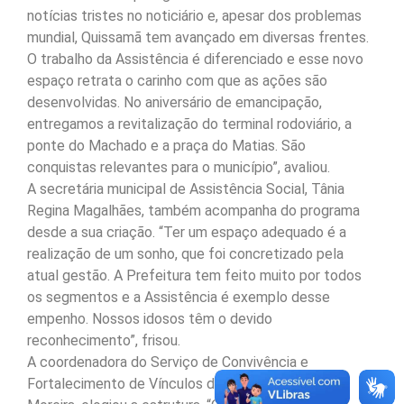
notícias tristes no noticiário e, apesar dos problemas
mundial, Quissamã tem avançado em diversas frentes.
O trabalho da Assistência é diferenciado e esse novo
espaço retrata o carinho com que as ações são
desenvolvidas. No aniversário de emancipação,
entregamos a revitalização do terminal rodoviário, a
ponte do Machado e a praça do Matias. São
conquistas relevantes para o município”, avaliou.
A secretária municipal de Assistência Social, Tânia
Regina Magalhães, também acompanha do programa
desde a sua criação. “Ter um espaço adequado é a
realização de um sonho, que foi concretizado pela
atual gestão. A Prefeitura tem feito muito por todos
os segmentos e a Assistência é exemplo desse
empenho. Nossos idosos têm o devido
reconhecimento”, frisou.
A coordenadora do Serviço de Convivência e
Fortalecimento de Vínculos dos Idosos, Madalena