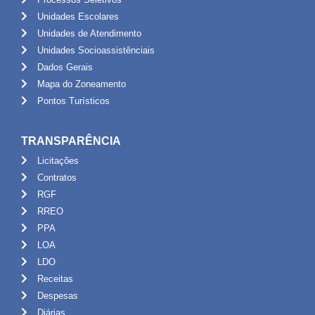
Unidades Escolares
Unidades de Atendimento
Unidades Socioassistênciais
Dados Gerais
Mapa do Zoneamento
Pontos Turísticos
TRANSPARÊNCIA
Licitações
Contratos
RGF
RREO
PPA
LOA
LDO
Receitas
Despesas
Diárias