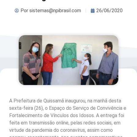
Por
sistemas@npibrasil.com
26/06/2020
A Prefeitura de Quissamã inaugurou, na manhã desta
sexta-feira (26), o Espaço do Serviço de Convivência e
Fortalecimento de Vínculos dos Idosos. A entrega foi
feita em transmissão online, pelas redes sociais, em
virtude da pandemia do coronavírus, assim como