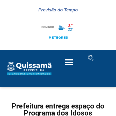
Previsão do Tempo
Prefeitura entrega espaço do
Programa dos Idosos