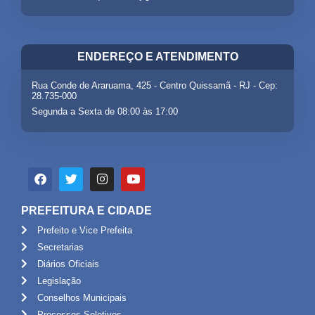
ENDEREÇO E ATENDIMENTO
Rua Conde de Araruama, 425 - Centro Quissamã - RJ - Cep:
28.735-000
Segunda a Sexta de 08:00 às 17:00
PREFEITURA E CIDADE
Prefeito e Vice Prefeita
Secretarias
Diários Oficiais
Legislação
Conselhos Municipais
Processos Seletivos