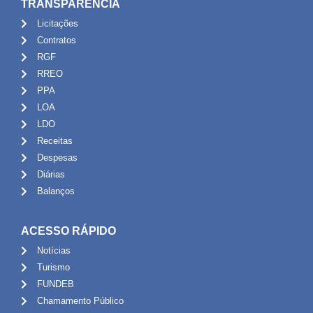
TRANSPARÊNCIA
Licitações
Contratos
RGF
RREO
PPA
LOA
LDO
Receitas
Despesas
Diárias
Balanços
ACESSO RÁPIDO
Notícias
Turismo
FUNDEB
Chamamento Público