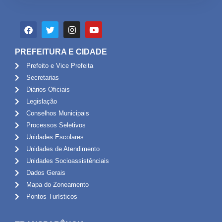
PREFEITURA E CIDADE
Prefeito e Vice Prefeita
Secretarias
Diários Oficiais
Legislação
Conselhos Municipais
Processos Seletivos
Unidades Escolares
Unidades de Atendimento
Unidades Socioassistênciais
Dados Gerais
Mapa do Zoneamento
Pontos Turísticos