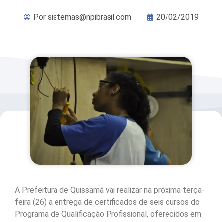
Por
sistemas@npibrasil.com
20/02/2019
A Prefeitura de Quissamã vai realizar na próxima terça-
feira (26) a entrega de certificados de seis cursos do
Programa de Qualificação Profissional, oferecidos em