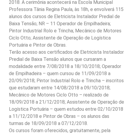
2018. A cerimônia acontecerá na Escola Municipal
Professora Tânia Regina Paula, às 18h, e envolverá 115
alunos dos cursos de Eletricista Instalador Predial de
Baixa Tensão; NR – 11 Operador de Empilhadeira;
Pintor Industrial Rolo e Trincha; Mecânico de Motores
Ciclo Otto; Assistente de Operação de Logística
Portuária e Pintor de Obras.
Terão acesso aos certificados de Eletricista Instalador
Predial de Baixa Tensão alunos que cursaram a
modalidade entre 7/08/2018 a 18/10/2018; Operador
de Empilhadeira – quem cursou de 11/09/2018 a
20/09/2018; Pintor Industrial Rolo e Trincha – inscritos
que estudaram entre 14/08/2018 a 09/10/2018;
Mecânico de Motores Ciclo Otto – realizado de
18/09/2018 a 21/12/2018; Assistente de Operação de
Logística Portuária – quem estudou entre 02/10/2018
a 11/12/2018 e Pintor de Obras – os alunos das
turmas de 18/09/2018 a 07/12/2018.
Os cursos foram oferecidos, gratuitamente, pela