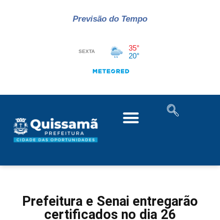
Previsão do Tempo
Prefeitura e Senai entregarão
certificados no dia 26