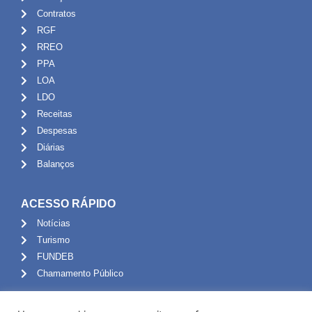
Contratos
RGF
RREO
PPA
LOA
LDO
Receitas
Despesas
Diárias
Balanços
ACESSO RÁPIDO
Notícias
Turismo
FUNDEB
Chamamento Público
ADMINISTRAÇÃO