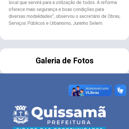
local que servirá para a utilização de todos. A reforma
oferece mais segurança e boas condições para
diversas modalidades”, observou o secretário de Obras,
Serviços Públicos e Urbanismo, Juninho Selem.
Galeria de Fotos