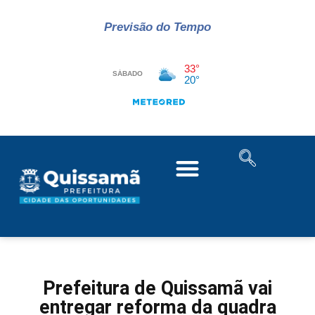
Previsão do Tempo
Prefeitura de Quissamã vai
entregar reforma da quadra