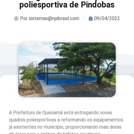
poliesportiva de Pindobas
Por
sistemas@npibrasil.com
09/04/2022
A Prefeitura de Quissamã está entregando novas
quadras poliesportivas e reformando os equipamentos
já existentes no município, proporcionando mais áreas