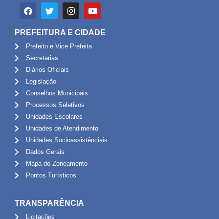
PREFEITURA E CIDADE
Prefeito e Vice Prefeita
Secretarias
Diários Oficiais
Legislação
Conselhos Municipais
Processos Seletivos
Unidades Escolares
Unidades de Atendimento
Unidades Socioassistênciais
Dados Gerais
Mapa do Zoneamento
Pontos Turísticos
TRANSPARÊNCIA
Licitações