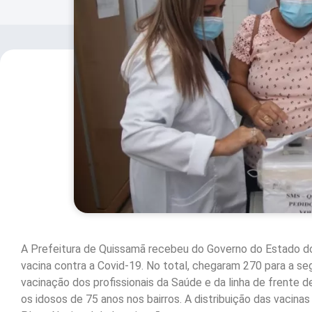
A Prefeitura de Quissamã recebeu do Governo do Estado do 
vacina contra a Covid-19. No total, chegaram 270 para a se
vacinação dos profissionais da Saúde e da linha de frente
os idosos de 75 anos nos bairros. A distribuição das vacina