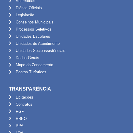
Secretarias
Diários Oficiais
Legislação
Conselhos Municipais
Processos Seletivos
Unidades Escolares
Unidades de Atendimento
Unidades Socioassistênciais
Dados Gerais
Mapa do Zoneamento
Pontos Turísticos
TRANSPARÊNCIA
Licitações
Contratos
RGF
RREO
PPA
LOA