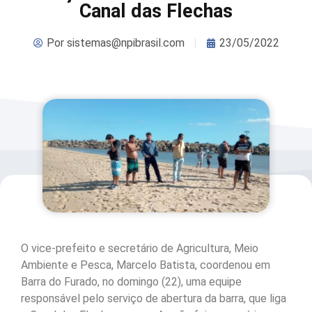
Canal das Flechas
Por
sistemas@npibrasil.com
23/05/2022
O vice-prefeito e secretário de Agricultura, Meio
Ambiente e Pesca, Marcelo Batista, coordenou em
Barra do Furado, no domingo (22), uma equipe
responsável pelo serviço de abertura da barra, que liga