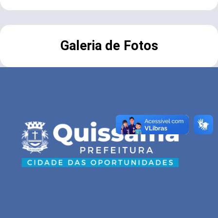
Galeria de Fotos