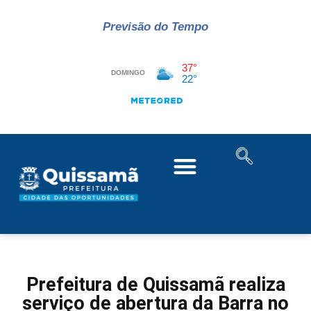
Previsão do Tempo
Prefeitura de Quissamã realiza
serviço de abertura da Barra no