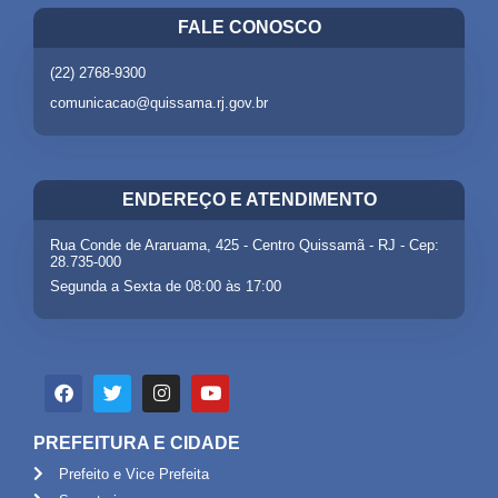
FALE CONOSCO
(22) 2768-9300
comunicacao@quissama.rj.gov.br
ENDEREÇO E ATENDIMENTO
Rua Conde de Araruama, 425 - Centro Quissamã - RJ - Cep:
28.735-000
Segunda a Sexta de 08:00 às 17:00
PREFEITURA E CIDADE
Prefeito e Vice Prefeita