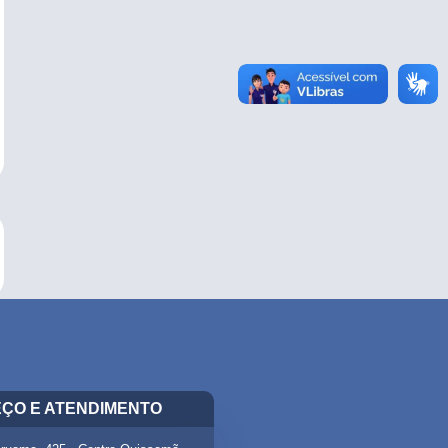
ÇO E ATENDIMENTO