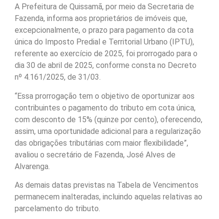
A Prefeitura de Quissamã, por meio da Secretaria de
Fazenda, informa aos proprietários de imóveis que,
excepcionalmente, o prazo para pagamento da cota
única do Imposto Predial e Territorial Urbano (IPTU),
referente ao exercício de 2025, foi prorrogado para o
dia 30 de abril de 2025, conforme consta no Decreto
nº 4.161/2025, de 31/03.
“Essa prorrogação tem o objetivo de oportunizar aos
contribuintes o pagamento do tributo em cota única,
com desconto de 15% (quinze por cento), oferecendo,
assim, uma oportunidade adicional para a regularização
das obrigações tributárias com maior flexibilidade”,
avaliou o secretário de Fazenda, José Alves de
Alvarenga.
As demais datas previstas na Tabela de Vencimentos
permanecem inalteradas, incluindo aquelas relativas ao
parcelamento do tributo.