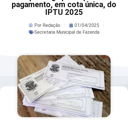
pagamento, em cota única, do
IPTU 2025
Por
Redação
01/04/2025
Secretaria Municipal de Fazenda