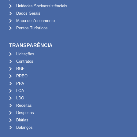
Unidades Socioassistênciais
Dados Gerais
Mapa do Zoneamento
Pontos Turísticos
TRANSPARÊNCIA
Licitações
Contratos
RGF
RREO
PPA
LOA
LDO
Receitas
Despesas
Diárias
Balanços