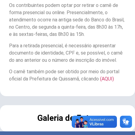
Os contribuintes podem optar por retirar o carnê de
forma presencial ou online. Presencialmente, o
atendimento ocorre na antiga sede do Banco do Brasil,
no Centro, de segunda a quinta-feira, das 8h30 às 17h,
e às sextas-feiras, das 8h30 às 15h.
Para a retirada presencial, é necessário apresentar
documento de identidade, CPF e, se possível, o carnê
do ano anterior ou o número de inscrição do imóvel.
O carnê também pode ser obtido por meio do portal
oficial da Prefeitura de Quissamã, clicando
(AQUI)
Galeria de Fotos