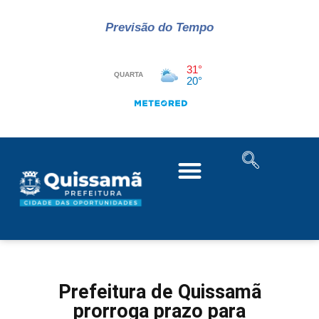
Previsão do Tempo
Prefeitura de Quissamã
prorroga prazo para