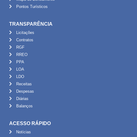
Pontos Turísticos
TRANSPARÊNCIA
Licitações
Contratos
RGF
RREO
PPA
LOA
LDO
Receitas
Despesas
Diárias
Balanços
ACESSO RÁPIDO
Notícias