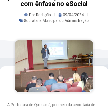
com ênfase no eSocial
Por
Redação
09/04/2024
Secretaria Municipal de Administração
A Prefeitura de Quissamã, por meio da secretaria de