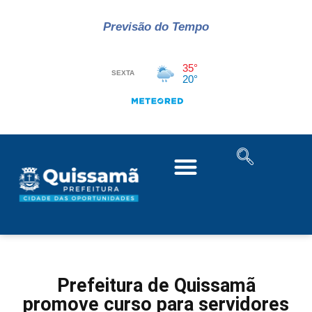
Previsão do Tempo
Prefeitura de Quissamã
promove curso para servidores