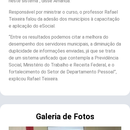
neste sistema”, disse Amanda.
Responsável por ministrar o curso, o professor Rafael
Teixeira falou da adesão dos municípios à capacitação
e aplicação do eSocial.
“Entre os resultados podemos citar a melhora do
desempenho dos servidores municipais, a diminuição da
duplicidade de informações enviadas, já que se trata
de um sistema unificado que contempla a Previdência
Social, Ministério do Trabalho e Receita Federal, e o
fortalecimento do Setor de Departamento Pessoal”,
explicou Rafael Teixeira.
Galeria de Fotos