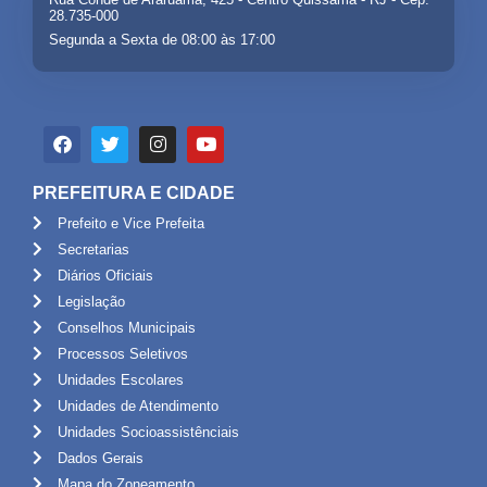
28.735-000
Segunda a Sexta de 08:00 às 17:00
PREFEITURA E CIDADE
Prefeito e Vice Prefeita
Secretarias
Diários Oficiais
Legislação
Conselhos Municipais
Processos Seletivos
Unidades Escolares
Unidades de Atendimento
Unidades Socioassistênciais
Dados Gerais
Mapa do Zoneamento