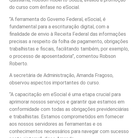
do curso com ênfase no eSocial.
“A ferramenta do Governo Federal, eSocial, é
fundamental para a escrituração digital, com a
finalidade de envio à Receita Federal das informações
precisas a respeito da folha de pagamento, obrigações
trabalhistas e fiscais, facilitando também, por exemplo,
o processo de aposentadoria”, comentou Robson
Roberto.
A secretária de Administração, Amanda Fragoso,
observou aspectos importantes do curso.
“A capacitação em eSocial é uma etapa crucial para
aprimorar nossos serviços e garantir que estamos em
conformidade com todas as obrigações previdenciárias
e trabalhistas. Estamos comprometidos em fornecer
aos nossos servidores as ferramentas e os
conhecimentos necessários para navegar com sucesso