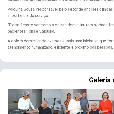
Valquíria Souza, responsável pelo setor de análises clínicas
importância do serviço.
“É gratificante ver como a coleta domiciliar tem ajudado 
pacientes”, disse Valquíria.
A coleta domiciliar de exames é mais uma iniciativa que f
atendimento humanizado, eficiente e próximo das pessoas.
Galeria