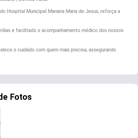
 do Hospital Municipal Mariana Maria de Jesus, reforça a
famílias e facilitado o acompanhamento médico dos nossos
ortalece o cuidado com quem mais precisa, assegurando
 de Fotos