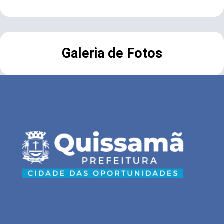
Galeria de Fotos