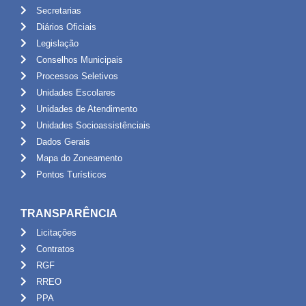
Secretarias
Diários Oficiais
Legislação
Conselhos Municipais
Processos Seletivos
Unidades Escolares
Unidades de Atendimento
Unidades Socioassistênciais
Dados Gerais
Mapa do Zoneamento
Pontos Turísticos
TRANSPARÊNCIA
Licitações
Contratos
RGF
RREO
PPA