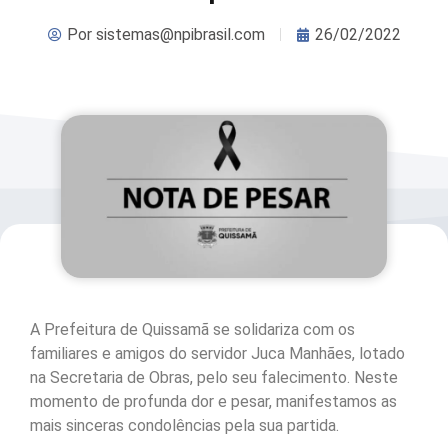
Por
sistemas@npibrasil.com
26/02/2022
A Prefeitura de Quissamã se solidariza com os
familiares e amigos do servidor Juca Manhães, lotado
na Secretaria de Obras, pelo seu falecimento. Neste
momento de profunda dor e pesar, manifestamos as
mais sinceras condolências pela sua partida.