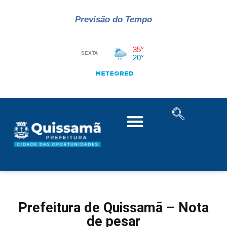
Previsão do Tempo
Prefeitura de Quissamã – Nota
de pesar