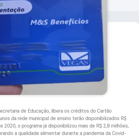
ecretaria de Educação, libera os créditos do Cartão
unos da rede municipal de ensino terão disponibilizados R$
2020, o programa já disponibilizou mais de R$ 2,8 milhões,
rando a qualidade alimentar durante a pandemia da Covid-