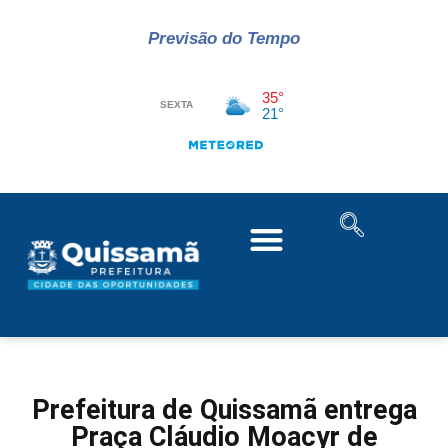
Previsão do Tempo
Prefeitura de Quissamã entrega
Praça Cláudio Moacyr de