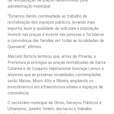
de revitalização de praças desenvolvido pela
administração municipal.
“Estamos dando continuidade ao trabalho de
revitalização dos espaços públicos, levando mais
esporte, lazer e qualidade de vida para a população.
Investir nas praças é investir nas pessoas e fortalecer
a convivência das famílias em todas as localidades de
Quissamã”, afirmou.
Marcelo Batista lembrou que, antes de Piteiras, a
Prefeitura já entregou as praças revitalizadas de Santa
Catarina e do Conjunto Habitacional Gonzaga Lemos e
anunciou que as próximas localidades contempladas
serão Matias, Morro Alto e Ribeira, ampliando os
investimentos em infraestrutura urbana e espaços de
convivência.
O secretário municipal de Obras, Serviços Públicos e
Urbanismo, Juninho Selem, destacou o trabalho