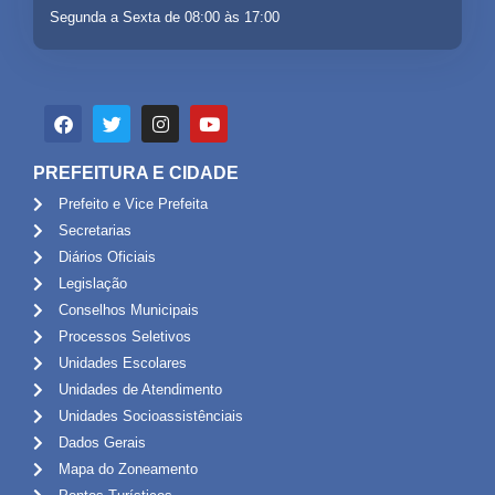
Segunda a Sexta de 08:00 às 17:00
PREFEITURA E CIDADE
Prefeito e Vice Prefeita
Secretarias
Diários Oficiais
Legislação
Conselhos Municipais
Processos Seletivos
Unidades Escolares
Unidades de Atendimento
Unidades Socioassistênciais
Dados Gerais
Mapa do Zoneamento