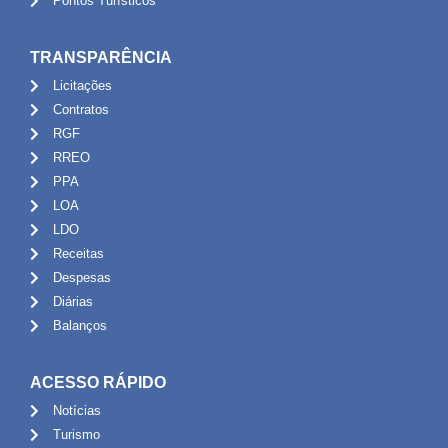
Pontos Turísticos
TRANSPARÊNCIA
Licitações
Contratos
RGF
RREO
PPA
LOA
LDO
Receitas
Despesas
Diárias
Balanços
ACESSO RÁPIDO
Notícias
Turismo