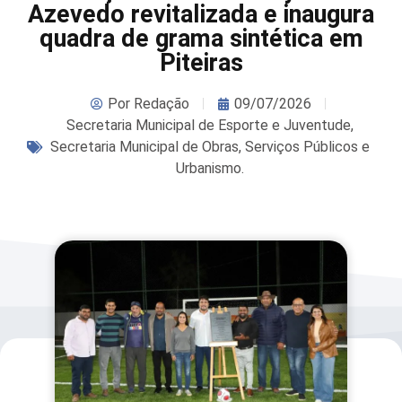
Azevedo revitalizada e inaugura
quadra de grama sintética em
Piteiras
Por
Redação
09/07/2026
Secretaria Municipal de Esporte e Juventude
,
Secretaria Municipal de Obras, Serviços Públicos e
Urbanismo.