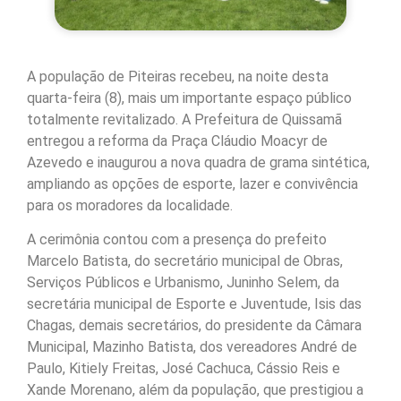
A população de Piteiras recebeu, na noite desta
quarta-feira (8), mais um importante espaço público
totalmente revitalizado. A Prefeitura de Quissamã
entregou a reforma da Praça Cláudio Moacyr de
Azevedo e inaugurou a nova quadra de grama sintética,
ampliando as opções de esporte, lazer e convivência
para os moradores da localidade.
A cerimônia contou com a presença do prefeito
Marcelo Batista, do secretário municipal de Obras,
Serviços Públicos e Urbanismo, Juninho Selem, da
secretária municipal de Esporte e Juventude, Isis das
Chagas, demais secretários, do presidente da Câmara
Municipal, Mazinho Batista, dos vereadores André de
Paulo, Kitiely Freitas, José Cachuca, Cássio Reis e
Xande Morenano, além da população, que prestigiou a