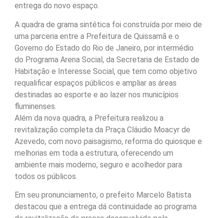
entrega do novo espaço.
A quadra de grama sintética foi construída por meio de
uma parceria entre a Prefeitura de Quissamã e o
Governo do Estado do Rio de Janeiro, por intermédio
do Programa Arena Social, da Secretaria de Estado de
Habitação e Interesse Social, que tem como objetivo
requalificar espaços públicos e ampliar as áreas
destinadas ao esporte e ao lazer nos municípios
fluminenses.
Além da nova quadra, a Prefeitura realizou a
revitalização completa da Praça Cláudio Moacyr de
Azevedo, com novo paisagismo, reforma do quiosque e
melhorias em toda a estrutura, oferecendo um
ambiente mais moderno, seguro e acolhedor para
todos os públicos.
Em seu pronunciamento, o prefeito Marcelo Batista
destacou que a entrega dá continuidade ao programa