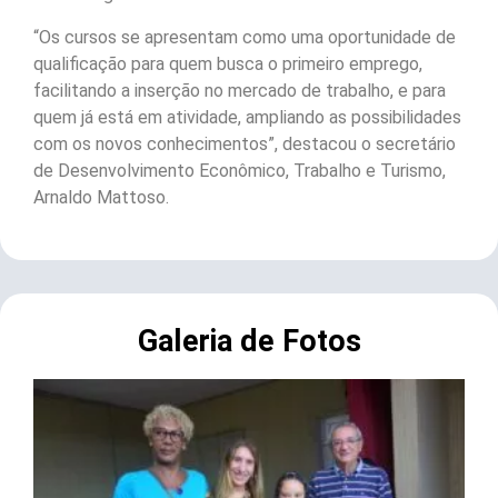
“Os cursos se apresentam como uma oportunidade de
qualificação para quem busca o primeiro emprego,
facilitando a inserção no mercado de trabalho, e para
quem já está em atividade, ampliando as possibilidades
com os novos conhecimentos”, destacou o secretário
de Desenvolvimento Econômico, Trabalho e Turismo,
Arnaldo Mattoso.
Galeria de Fotos