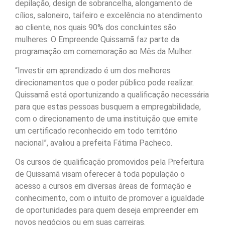
depilação, design de sobrancelha, alongamento de
cílios, saloneiro, taifeiro e excelência no atendimento
ao cliente, nos quais 90% dos concluintes são
mulheres. O Empreende Quissamã faz parte da
programação em comemoração ao Mês da Mulher.
“Investir em aprendizado é um dos melhores
direcionamentos que o poder público pode realizar.
Quissamã está oportunizando a qualificação necessária
para que estas pessoas busquem a empregabilidade,
com o direcionamento de uma instituição que emite
um certificado reconhecido em todo território
nacional”, avaliou a prefeita Fátima Pacheco.
Os cursos de qualificação promovidos pela Prefeitura
de Quissamã visam oferecer à toda população o
acesso a cursos em diversas áreas de formação e
conhecimento, com o intuito de promover a igualdade
de oportunidades para quem deseja empreender em
novos negócios ou em suas carreiras.