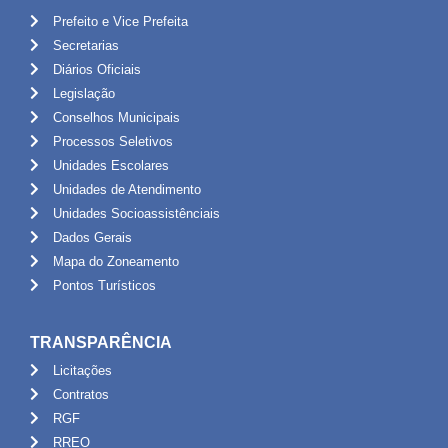
Prefeito e Vice Prefeita
Secretarias
Diários Oficiais
Legislação
Conselhos Municipais
Processos Seletivos
Unidades Escolares
Unidades de Atendimento
Unidades Socioassistênciais
Dados Gerais
Mapa do Zoneamento
Pontos Turísticos
TRANSPARÊNCIA
Licitações
Contratos
RGF
RREO