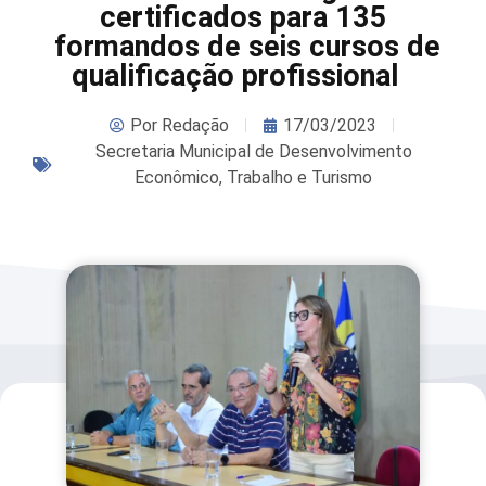
certificados para 135
formandos de seis cursos de
qualificação profissional
Por
Redação
17/03/2023
Secretaria Municipal de Desenvolvimento
Econômico, Trabalho e Turismo