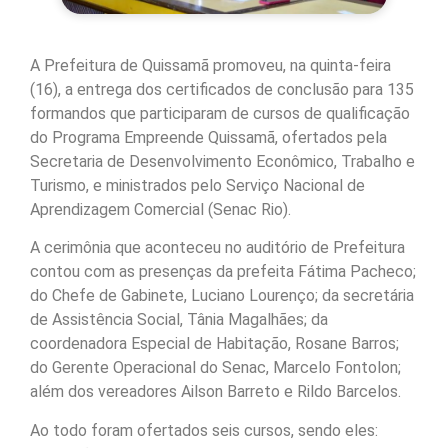
A Prefeitura de Quissamã promoveu, na quinta-feira
(16), a entrega dos certificados de conclusão para 135
formandos que participaram de cursos de qualificação
do Programa Empreende Quissamã, ofertados pela
Secretaria de Desenvolvimento Econômico, Trabalho e
Turismo, e ministrados pelo Serviço Nacional de
Aprendizagem Comercial (Senac Rio).
A cerimônia que aconteceu no auditório de Prefeitura
contou com as presenças da prefeita Fátima Pacheco;
do Chefe de Gabinete, Luciano Lourenço; da secretária
de Assistência Social, Tânia Magalhães; da
coordenadora Especial de Habitação, Rosane Barros;
do Gerente Operacional do Senac, Marcelo Fontolon;
além dos vereadores Ailson Barreto e Rildo Barcelos.
Ao todo foram ofertados seis cursos, sendo eles: