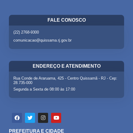
FALE CONOSCO
(22) 2768-9300
comunicacao@quissama.rj.gov.br
ENDEREÇO E ATENDIMENTO
Rua Conde de Araruama, 425 - Centro Quissamã - RJ - Cep:
28.735-000
Segunda a Sexta de 08:00 às 17:00
PREFEITURA E CIDADE