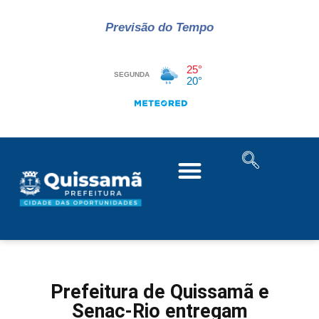
Previsão do Tempo
Prefeitura de Quissamã e
Senac-Rio entregam