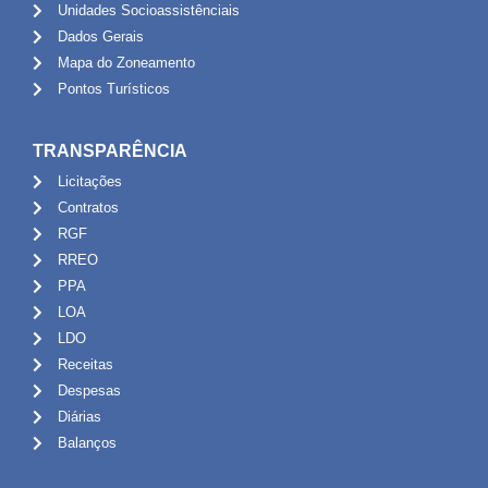
Unidades Socioassistênciais
Dados Gerais
Mapa do Zoneamento
Pontos Turísticos
TRANSPARÊNCIA
Licitações
Contratos
RGF
RREO
PPA
LOA
LDO
Receitas
Despesas
Diárias
Balanços