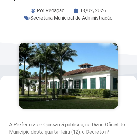
Por
Redação
13/02/2026
Secretaria Municipal de Administração
A Prefeitura de Quissamã publicou, no Diário Oficial do
Município desta quarta-feira (12), o Decreto nº