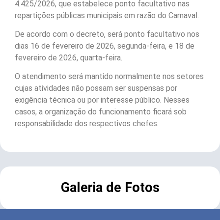
4.425/2026, que estabelece ponto facultativo nas
repartições públicas municipais em razão do Carnaval.
De acordo com o decreto, será ponto facultativo nos
dias 16 de fevereiro de 2026, segunda-feira, e 18 de
fevereiro de 2026, quarta-feira.
O atendimento será mantido normalmente nos setores
cujas atividades não possam ser suspensas por
exigência técnica ou por interesse público. Nesses
casos, a organização do funcionamento ficará sob
responsabilidade dos respectivos chefes.
Galeria de Fotos