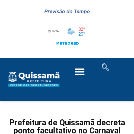
Previsão do Tempo
Prefeitura de Quissamã decreta
ponto facultativo no Carnaval