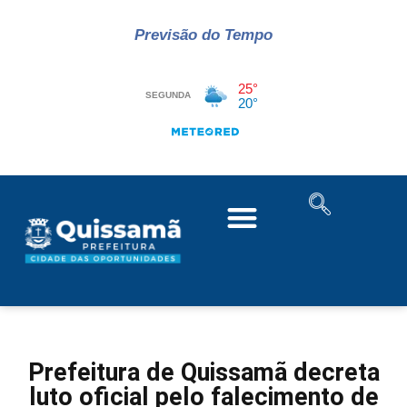
Previsão do Tempo
Prefeitura de Quissamã decreta
luto oficial pelo falecimento de