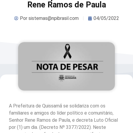
Rene Ramos de Paula
Por
sistemas@npibrasil.com
04/05/2022
A Prefeitura de Quissamã se solidariza com os
familiares e amigos do líder político e comunitário,
Senhor Rene Ramos de Paula, e decreta Luto Oficial
por (1) um dia. (Decreto Nº 3377/2022). Neste