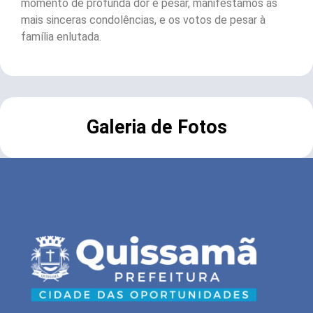
momento de profunda dor e pesar, manifestamos as
mais sinceras condolências, e os votos de pesar à
família enlutada.
Galeria de Fotos