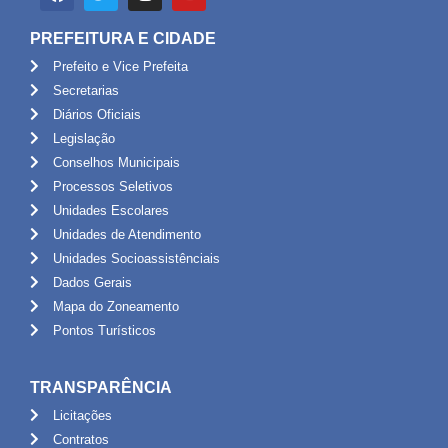
PREFEITURA E CIDADE
Prefeito e Vice Prefeita
Secretarias
Diários Oficiais
Legislação
Conselhos Municipais
Processos Seletivos
Unidades Escolares
Unidades de Atendimento
Unidades Socioassistênciais
Dados Gerais
Mapa do Zoneamento
Pontos Turísticos
TRANSPARÊNCIA
Licitações
Contratos