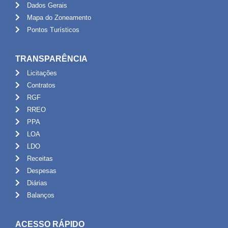
Dados Gerais
Mapa do Zoneamento
Pontos Turísticos
TRANSPARÊNCIA
Licitações
Contratos
RGF
RREO
PPA
LOA
LDO
Receitas
Despesas
Diárias
Balanços
ACESSO RÁPIDO