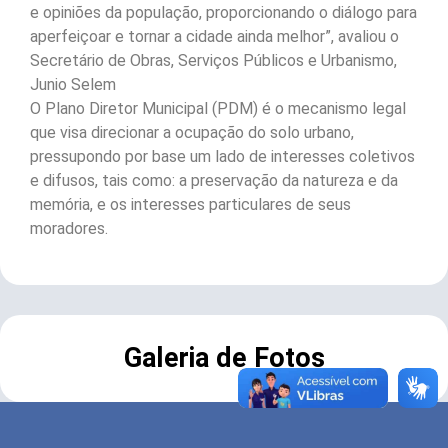
e opiniões da população, proporcionando o diálogo para
aperfeiçoar e tornar a cidade ainda melhor”, avaliou o
Secretário de Obras, Serviços Públicos e Urbanismo,
Junio Selem
O Plano Diretor Municipal (PDM) é o mecanismo legal
que visa direcionar a ocupação do solo urbano,
pressupondo por base um lado de interesses coletivos
e difusos, tais como: a preservação da natureza e da
memória, e os interesses particulares de seus
moradores.
Galeria de Fotos