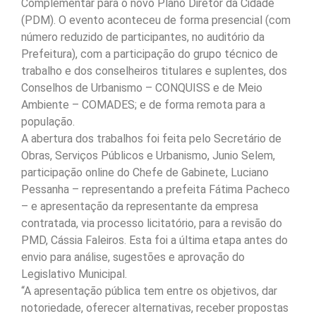
Complementar para o novo Plano Diretor da Cidade
(PDM). O evento aconteceu de forma presencial (com
número reduzido de participantes, no auditório da
Prefeitura), com a participação do grupo técnico de
trabalho e dos conselheiros titulares e suplentes, dos
Conselhos de Urbanismo – CONQUISS e de Meio
Ambiente – COMADES; e de forma remota para a
população.
A abertura dos trabalhos foi feita pelo Secretário de
Obras, Serviços Públicos e Urbanismo, Junio Selem,
participação online do Chefe de Gabinete, Luciano
Pessanha – representando a prefeita Fátima Pacheco
– e apresentação da representante da empresa
contratada, via processo licitatório, para a revisão do
PMD, Cássia Faleiros. Esta foi a última etapa antes do
envio para análise, sugestões e aprovação do
Legislativo Municipal.
“A apresentação pública tem entre os objetivos, dar
notoriedade, oferecer alternativas, receber propostas