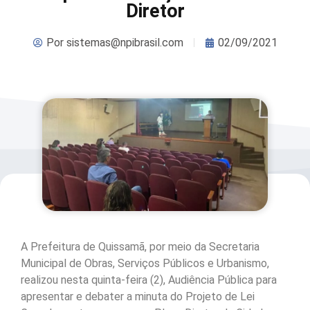
Diretor
Por
sistemas@npibrasil.com
02/09/2021
A Prefeitura de Quissamã, por meio da Secretaria
Municipal de Obras, Serviços Públicos e Urbanismo,
realizou nesta quinta-feira (2), Audiência Pública para
apresentar e debater a minuta do Projeto de Lei