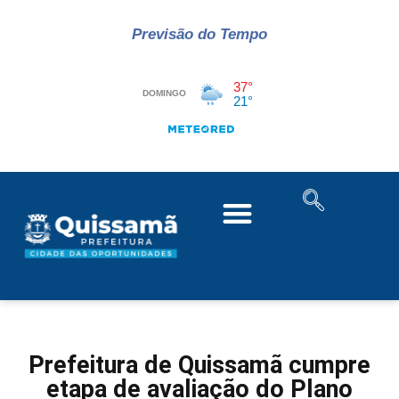
Previsão do Tempo
Prefeitura de Quissamã cumpre
etapa de avaliação do Plano