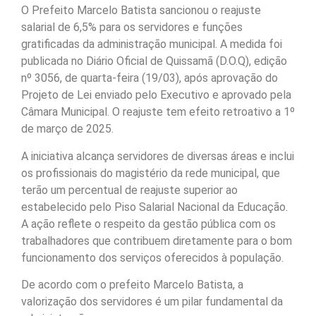
O Prefeito Marcelo Batista sancionou o reajuste
salarial de 6,5% para os servidores e funções
gratificadas da administração municipal. A medida foi
publicada no Diário Oficial de Quissamã (D.O.Q), edição
nº 3056, de quarta-feira (19/03), após aprovação do
Projeto de Lei enviado pelo Executivo e aprovado pela
Câmara Municipal. O reajuste tem efeito retroativo a 1º
de março de 2025.
A iniciativa alcança servidores de diversas áreas e inclui
os profissionais do magistério da rede municipal, que
terão um percentual de reajuste superior ao
estabelecido pelo Piso Salarial Nacional da Educação.
A ação reflete o respeito da gestão pública com os
trabalhadores que contribuem diretamente para o bom
funcionamento dos serviços oferecidos à população.
De acordo com o prefeito Marcelo Batista, a
valorização dos servidores é um pilar fundamental da