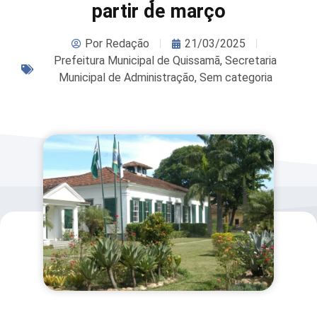
partir de março
Por
Redação
21/03/2025
Prefeitura Municipal de Quissamã
,
Secretaria
Municipal de Administração
,
Sem categoria