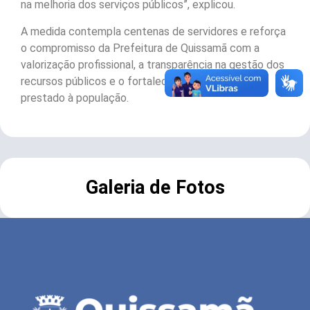
na melhoria dos serviços públicos”, explicou.
A medida contempla centenas de servidores e reforça
o compromisso da Prefeitura de Quissamã com a
valorização profissional, a transparência na gestão dos
recursos públicos e o fortalecimento do serviço
prestado à população.
Galeria de Fotos