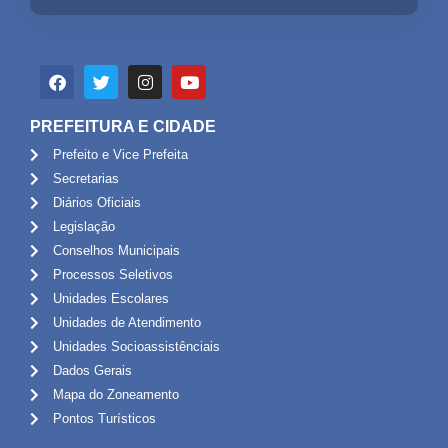
PREFEITURA E CIDADE
Prefeito e Vice Prefeita
Secretarias
Diários Oficiais
Legislação
Conselhos Municipais
Processos Seletivos
Unidades Escolares
Unidades de Atendimento
Unidades Socioassistênciais
Dados Gerais
Mapa do Zoneamento
Pontos Turísticos