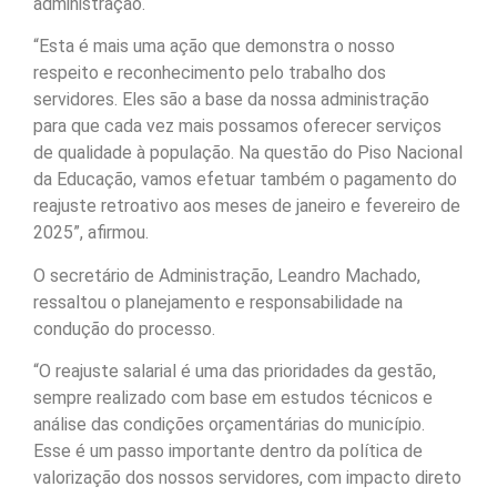
administração.
“Esta é mais uma ação que demonstra o nosso
respeito e reconhecimento pelo trabalho dos
servidores. Eles são a base da nossa administração
para que cada vez mais possamos oferecer serviços
de qualidade à população. Na questão do Piso Nacional
da Educação, vamos efetuar também o pagamento do
reajuste retroativo aos meses de janeiro e fevereiro de
2025”, afirmou.
O secretário de Administração, Leandro Machado,
ressaltou o planejamento e responsabilidade na
condução do processo.
“O reajuste salarial é uma das prioridades da gestão,
sempre realizado com base em estudos técnicos e
análise das condições orçamentárias do município.
Esse é um passo importante dentro da política de
valorização dos nossos servidores, com impacto direto