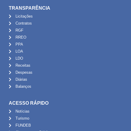
TRANSPARÊNCIA
Licitações
Contratos
RGF
RREO
PPA
LOA
LDO
Receitas
Despesas
Diárias
Balanços
ACESSO RÁPIDO
Notícias
Turismo
FUNDEB