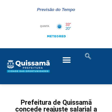
Previsão do Tempo
Prefeitura de Quissamã
concede reajuste salarial a