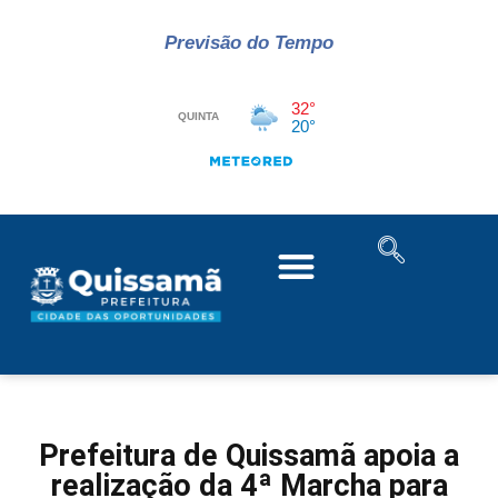
Previsão do Tempo
Prefeitura de Quissamã apoia a
realização da 4ª Marcha para