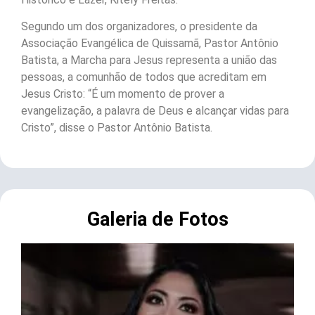
Segundo um dos organizadores, o presidente da
Associação Evangélica de Quissamã, Pastor Antônio
Batista, a Marcha para Jesus representa a união das
pessoas, a comunhão de todos que acreditam em
Jesus Cristo: “É um momento de prover a
evangelização, a palavra de Deus e alcançar vidas para
Cristo”, disse o Pastor Antônio Batista.
Galeria de Fotos