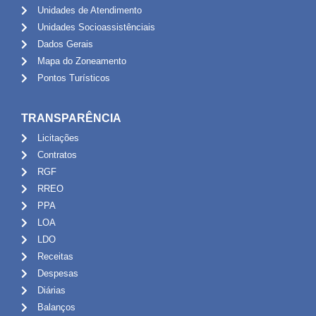
Unidades de Atendimento
Unidades Socioassistênciais
Dados Gerais
Mapa do Zoneamento
Pontos Turísticos
TRANSPARÊNCIA
Licitações
Contratos
RGF
RREO
PPA
LOA
LDO
Receitas
Despesas
Diárias
Balanços