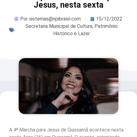
Jesus, nesta sexta
Por
sistemas@npibrasil.com
15/12/2022
Secretaria Municipal de Cultura, Patrimônio
Histórico e Lazer
A 4ª Marcha para Jesus de Quissamã acontece nesta