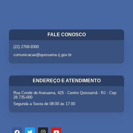
FALE CONOSCO
(22) 2768-9300
comunicacao@quissama.rj.gov.br
ENDEREÇO E ATENDIMENTO
Rua Conde de Araruama, 425 - Centro Quissamã - RJ - Cep:
28.735-000
Segunda a Sexta de 08:00 às 17:00