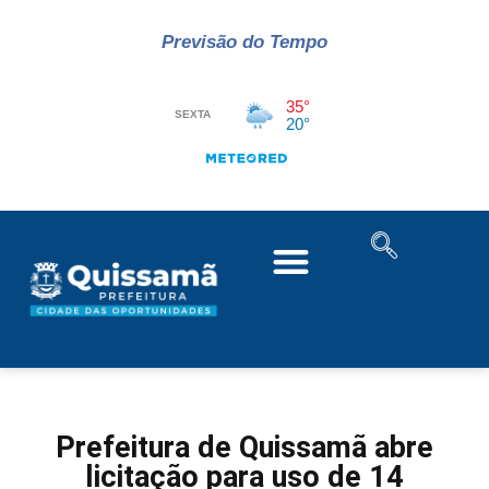
Previsão do Tempo
Prefeitura de Quissamã abre
licitação para uso de 14