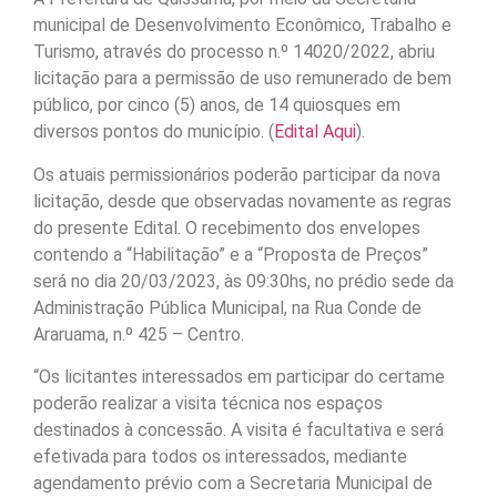
municipal de Desenvolvimento Econômico, Trabalho e
Turismo, através do processo n.º 14020/2022, abriu
licitação para a permissão de uso remunerado de bem
público, por cinco (5) anos, de 14 quiosques em
diversos pontos do município. (
Edital Aqui
).
Os atuais permissionários poderão participar da nova
licitação, desde que observadas novamente as regras
do presente Edital. O recebimento dos envelopes
contendo a “Habilitação” e a “Proposta de Preços”
será no dia 20/03/2023, às 09:30hs, no prédio sede da
Administração Pública Municipal, na Rua Conde de
Araruama, n.º 425 – Centro.
“Os licitantes interessados em participar do certame
poderão realizar a visita técnica nos espaços
destinados à concessão. A visita é facultativa e será
efetivada para todos os interessados, mediante
agendamento prévio com a Secretaria Municipal de