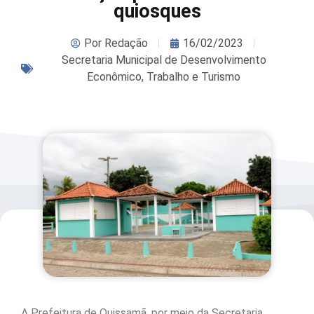
quiosques
Por
Redação
16/02/2023
Secretaria Municipal de Desenvolvimento
Econômico, Trabalho e Turismo
A Prefeitura de Quissamã, por meio da Secretaria