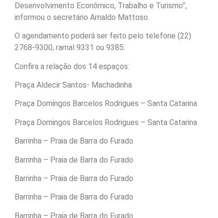
Desenvolvimento Econômico, Trabalho e Turismo”,
informou o secretário Arnaldo Mattoso.
O agendamento poderá ser feito pelo telefone (22)
2768-9300, ramal 9331 ou 9385.
Confira a relação dos 14 espaços:
Praça Aldecir Santos- Machadinha
Praça Domingos Barcelos Rodrigues – Santa Catarina
Praça Domingos Barcelos Rodrigues – Santa Catarina
Barrinha – Praia de Barra do Furado
Barrinha – Praia de Barra do Furado
Barrinha – Praia de Barra do Furado
Barrinha – Praia de Barra do Furado
Barrinha – Praia de Barra do Furado