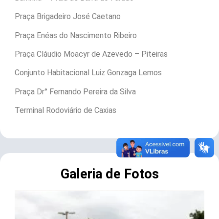
Praça Brigadeiro José Caetano
Praça Enéas do Nascimento Ribeiro
Praça Cláudio Moacyr de Azevedo – Piteiras
Conjunto Habitacional Luiz Gonzaga Lemos
Praça Dr° Fernando Pereira da Silva
Terminal Rodoviário de Caxias
Galeria de Fotos