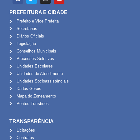
PREFEITURA E CIDADE
Prefeito e Vice Prefeita
Secretarias
Diários Oficiais
Legislação
Conselhos Municipais
Processos Seletivos
Unidades Escolares
Unidades de Atendimento
Unidades Socioassistênciais
Dados Gerais
Mapa do Zoneamento
Pontos Turísticos
TRANSPARÊNCIA
Licitações
Contratos