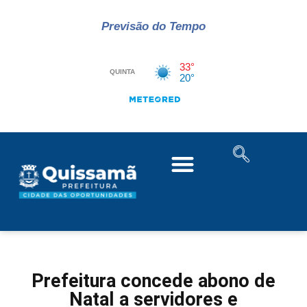
Previsão do Tempo
Prefeitura concede abono de
Natal a servidores e