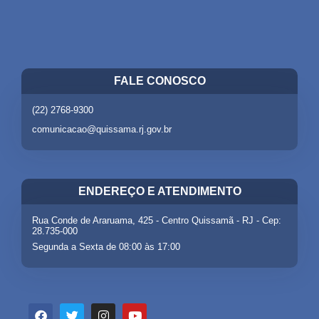
FALE CONOSCO
(22) 2768-9300
comunicacao@quissama.rj.gov.br
ENDEREÇO E ATENDIMENTO
Rua Conde de Araruama, 425 - Centro Quissamã - RJ - Cep:
28.735-000
Segunda a Sexta de 08:00 às 17:00