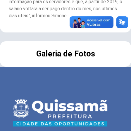
informação para os servidores é que, a partir de 2019, o
salário voltará a ser pago dentro do mês, nos últimos
dias úteis”, informou Simone.
Galeria de Fotos