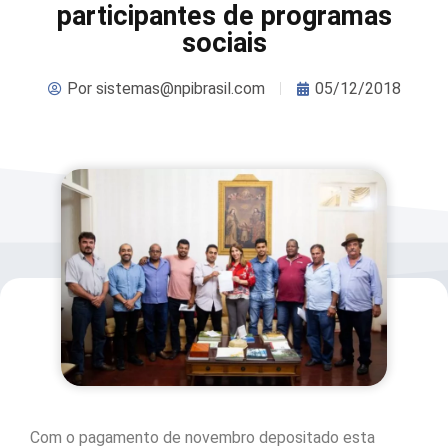
participantes de programas
sociais
Por
sistemas@npibrasil.com
05/12/2018
Com o pagamento de novembro depositado esta