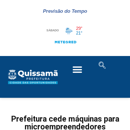
Previsão do Tempo
Prefeitura cede máquinas para
microempreendedores