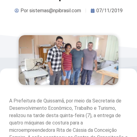
Por
sistemas@npibrasil.com
07/11/2019
A Prefeitura de Quissamã, por meio da Secretaria de
Desenvolvimento Econômico, Trabalho e Turismo,
realizou na tarde desta quinta-feira (7), a entrega de
quatro máquinas de costura para a
microempreendedora Rita de Cássia da Conceição