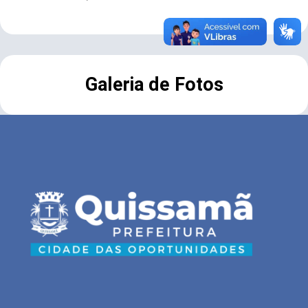
Galeria de Fotos