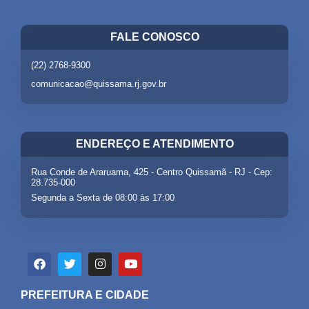
FALE CONOSCO
(22) 2768-9300
comunicacao@quissama.rj.gov.br
ENDEREÇO E ATENDIMENTO
Rua Conde de Araruama, 425 - Centro Quissamã - RJ - Cep:
28.735-000
Segunda a Sexta de 08:00 às 17:00
PREFEITURA E CIDADE