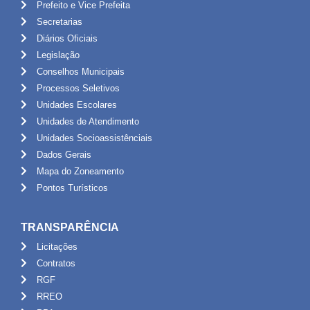
Prefeito e Vice Prefeita
Secretarias
Diários Oficiais
Legislação
Conselhos Municipais
Processos Seletivos
Unidades Escolares
Unidades de Atendimento
Unidades Socioassistênciais
Dados Gerais
Mapa do Zoneamento
Pontos Turísticos
TRANSPARÊNCIA
Licitações
Contratos
RGF
RREO