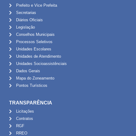
Prefeito e Vice Prefeita
Secretarias
Diários Oficiais
Legislação
Conselhos Municipais
Processos Seletivos
Unidades Escolares
Unidades de Atendimento
Unidades Socioassistênciais
Dados Gerais
Mapa do Zoneamento
Pontos Turísticos
TRANSPARÊNCIA
Licitações
Contratos
RGF
RREO