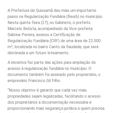
A Prefeitura de Quissamã deu mais um importante
passo na Regularização Fundiária (Reurb) no município.
Nesta quinta-feira (27), no Gabinete, o prefeito
Marcelo Batista, acompanhado da Vice-prefeita
Sabrine Pereira, assinou a Certificação de
Regularização Fundiária (CRF) de uma área de 22.000
m², localizada no bairro Canto da Saudade, que será
destinada a um futuro loteamento.
A iniciativa faz parte das ações para ampliação do
acesso à regularização fundiária no município. O
documento também foi assinado pelo proprietário, o
empresário Francisco Gil Filho.
“Nosso objetivo é garantir que cada vez mais
propriedades sejam legalizadas, facilitando o acesso
dos proprietários à documentação necessária e
proporcionando mais segurança jurídica a quem precisa