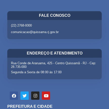
FALE CONOSCO
(22) 2768-9300
comunicacao@quissama.rj.gov.br
ENDEREÇO E ATENDIMENTO
Rua Conde de Araruama, 425 - Centro Quissamã - RJ - Cep:
28.735-000
Segunda a Sexta de 08:00 às 17:00
PREFEITURA E CIDADE