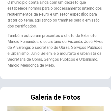
O município conta ainda com um decreto que
estabelece normas para o processamento interno dos
requerimentos da Reurb e um setor específico para
tratar do tema, agilizando os trâmites para a emissão
dos certificados.
Também estiveram presentes o chefe de Gabinete,
Márcio Fernandes; o secretário de Fazenda, José Alves
de Alvarenga; o secretário de Obras, Serviços Públicos
e Urbanismo, Junio Selem; e o arquiteto e urbanista da
Secretaria de Obras, Serviços Públicos e Urbanismo,
Márcio Mendonça de Melo.
Galeria de Fotos