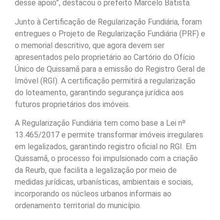
desse apoio”, destacou o prefeito Marcelo Batista.
Junto à Certificação de Regularização Fundiária, foram
entregues o Projeto de Regularização Fundiária (PRF) e
o memorial descritivo, que agora devem ser
apresentados pelo proprietário ao Cartório do Ofício
Único de Quissamã para a emissão do Registro Geral de
Imóvel (RGI). A certificação permitirá a regularização
do loteamento, garantindo segurança jurídica aos
futuros proprietários dos imóveis.
A Regularização Fundiária tem como base a Lei nº
13.465/2017 e permite transformar imóveis irregulares
em legalizados, garantindo registro oficial no RGI. Em
Quissamã, o processo foi impulsionado com a criação
da Reurb, que facilita a legalização por meio de
medidas jurídicas, urbanísticas, ambientais e sociais,
incorporando os núcleos urbanos informais ao
ordenamento territorial do município.