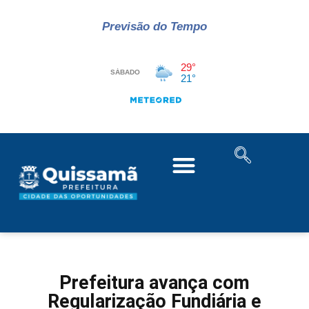
Previsão do Tempo
Prefeitura avança com
Regularização Fundiária e