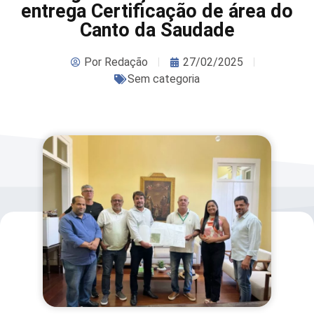
entrega Certificação de área do
Canto da Saudade
Por
Redação
27/02/2025
Sem categoria