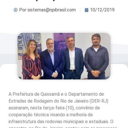
Por
sistemas@npibrasil.com
10/12/2019
A Prefeitura de Quissamã e o Departamento de
Estradas de Rodagem do Rio de Janeiro (DER-RJ)
assinaram, nesta terça-feira (10), convênio de
cooperação técnica visando a melhoria da
infraestrutura das rodovias municipais e estaduais. O