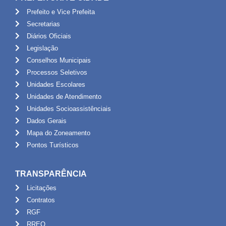
Prefeito e Vice Prefeita
Secretarias
Diários Oficiais
Legislação
Conselhos Municipais
Processos Seletivos
Unidades Escolares
Unidades de Atendimento
Unidades Socioassistênciais
Dados Gerais
Mapa do Zoneamento
Pontos Turísticos
TRANSPARÊNCIA
Licitações
Contratos
RGF
RREO