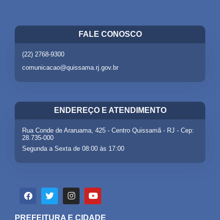
FALE CONOSCO
(22) 2768-9300
comunicacao@quissama.rj.gov.br
ENDEREÇO E ATENDIMENTO
Rua Conde de Araruama, 425 - Centro Quissamã - RJ - Cep:
28.735-000
Segunda a Sexta de 08:00 às 17:00
PREFEITURA E CIDADE