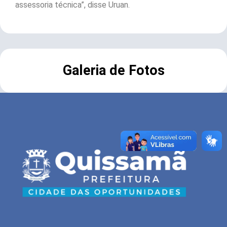
assessoria técnica”, disse Uruan.
Galeria de Fotos