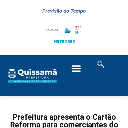
Previsão do Tempo
Prefeitura apresenta o Cartão
Reforma para comerciantes do