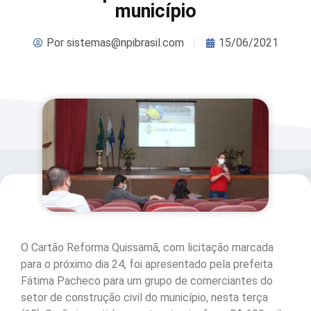
município
Por
sistemas@npibrasil.com
15/06/2021
O Cartão Reforma Quissamã, com licitação marcada
para o próximo dia 24, foi apresentado pela prefeita
Fátima Pacheco para um grupo de comerciantes do
setor de construção civil do município, nesta terça