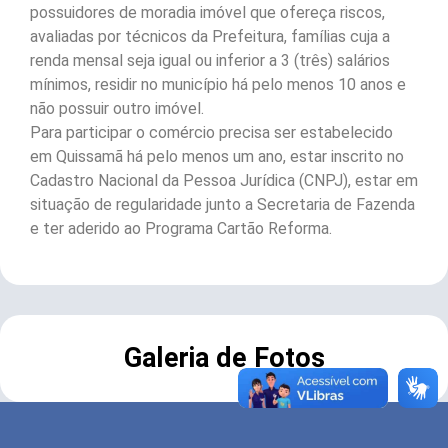
possuidores de moradia imóvel que ofereça riscos,
avaliadas por técnicos da Prefeitura, famílias cuja a
renda mensal seja igual ou inferior a 3 (três) salários
mínimos, residir no município há pelo menos 10 anos e
não possuir outro imóvel.
Para participar o comércio precisa ser estabelecido
em Quissamã há pelo menos um ano, estar inscrito no
Cadastro Nacional da Pessoa Jurídica (CNPJ), estar em
situação de regularidade junto a Secretaria de Fazenda
e ter aderido ao Programa Cartão Reforma.
Galeria de Fotos