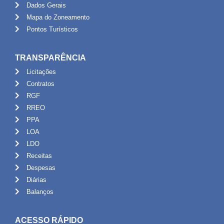
Dados Gerais
Mapa do Zoneamento
Pontos Turísticos
TRANSPARÊNCIA
Licitações
Contratos
RGF
RREO
PPA
LOA
LDO
Receitas
Despesas
Diárias
Balanços
ACESSO RÁPIDO