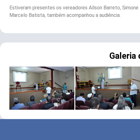
Estiveram presentes os vereadores Aílson Barreto, Simone F
Marcelo Batista, também acompanhou a audiência.
Galeria