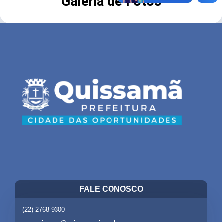
Galeria de Fotos
FALE CONOSCO
(22) 2768-9300