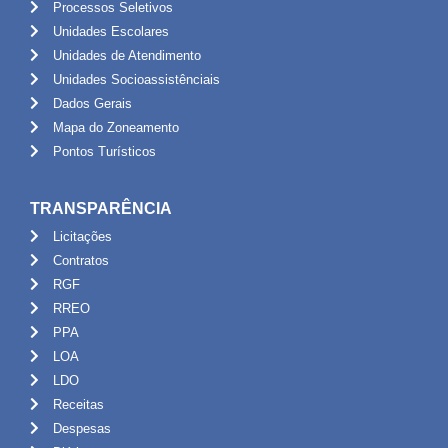
Processos Seletivos
Unidades Escolares
Unidades de Atendimento
Unidades Socioassistênciais
Dados Gerais
Mapa do Zoneamento
Pontos Turísticos
TRANSPARÊNCIA
Licitações
Contratos
RGF
RREO
PPA
LOA
LDO
Receitas
Despesas