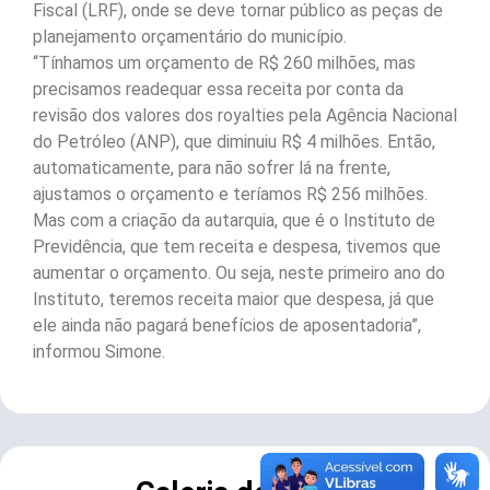
Fiscal (LRF), onde se deve tornar público as peças de
planejamento orçamentário do município.
“Tínhamos um orçamento de R$ 260 milhões, mas
precisamos readequar essa receita por conta da
revisão dos valores dos royalties pela Agência Nacional
do Petróleo (ANP), que diminuiu R$ 4 milhões. Então,
automaticamente, para não sofrer lá na frente,
ajustamos o orçamento e teríamos R$ 256 milhões.
Mas com a criação da autarquia, que é o Instituto de
Previdência, que tem receita e despesa, tivemos que
aumentar o orçamento. Ou seja, neste primeiro ano do
Instituto, teremos receita maior que despesa, já que
ele ainda não pagará benefícios de aposentadoria”,
informou Simone.