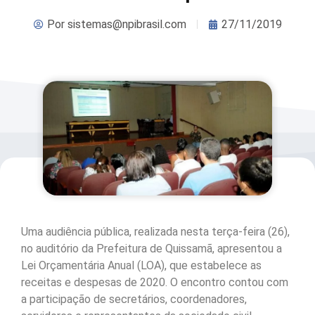
Por
sistemas@npibrasil.com
27/11/2019
Uma audiência pública, realizada nesta terça-feira (26),
no auditório da Prefeitura de Quissamã, apresentou a
Lei Orçamentária Anual (LOA), que estabelece as
receitas e despesas de 2020. O encontro contou com
a participação de secretários, coordenadores,