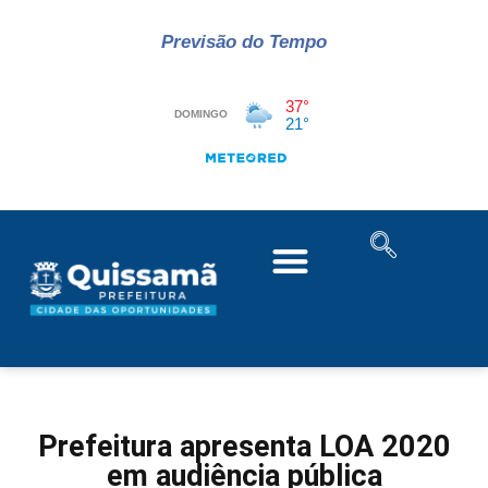
Previsão do Tempo
Prefeitura apresenta LOA 2020
em audiência pública