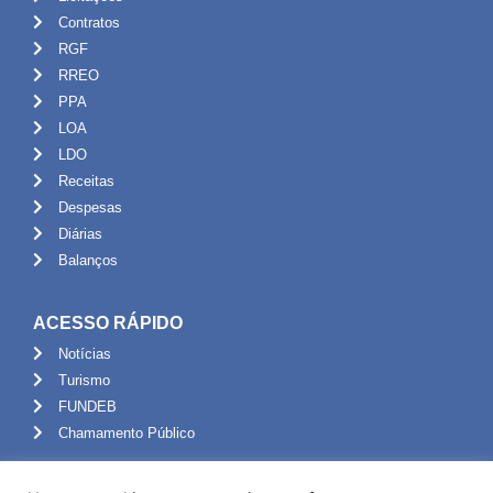
Contratos
RGF
RREO
PPA
LOA
LDO
Receitas
Despesas
Diárias
Balanços
ACESSO RÁPIDO
Notícias
Turismo
FUNDEB
Chamamento Público
ADMINISTRAÇÃO