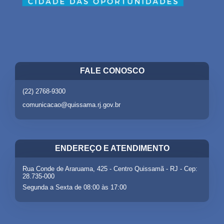
FALE CONOSCO
(22) 2768-9300
comunicacao@quissama.rj.gov.br
ENDEREÇO E ATENDIMENTO
Rua Conde de Araruama, 425 - Centro Quissamã - RJ - Cep:
28.735-000
Segunda a Sexta de 08:00 às 17:00