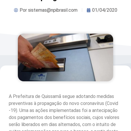
Por
sistemas@npibrasil.com
01/04/2020
A Prefeitura de Quissamã segue adotando medidas
preventivas à propagação do novo coronavírus (Covid
-19). Uma as ações implementadas foi a antecipação
dos pagamentos dos benefícios sociais, cujos valores
serão liberados em dias alternados, com o intuito de