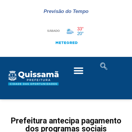
Previsão do Tempo
Prefeitura antecipa pagamento
dos programas sociais