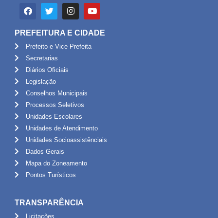
PREFEITURA E CIDADE
Prefeito e Vice Prefeita
Secretarias
Diários Oficiais
Legislação
Conselhos Municipais
Processos Seletivos
Unidades Escolares
Unidades de Atendimento
Unidades Socioassistênciais
Dados Gerais
Mapa do Zoneamento
Pontos Turísticos
TRANSPARÊNCIA
Licitações