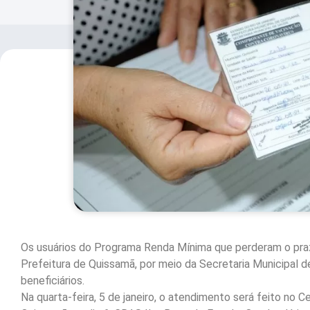
Os usuários do Programa Renda Mínima que perderam o pra
Prefeitura de Quissamã, por meio da Secretaria Municipal 
beneficiários.
Na quarta-feira, 5 de janeiro, o atendimento será feito no C