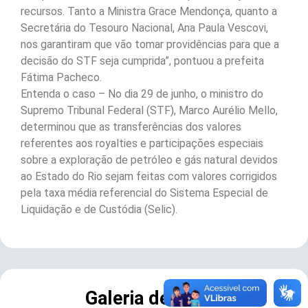
recursos. Tanto a Ministra Grace Mendonça, quanto a
Secretária do Tesouro Nacional, Ana Paula Vescovi,
nos garantiram que vão tomar providências para que a
decisão do STF seja cumprida”, pontuou a prefeita
Fátima Pacheco.
Entenda o caso – No dia 29 de junho, o ministro do
Supremo Tribunal Federal (STF), Marco Aurélio Mello,
determinou que as transferências dos valores
referentes aos royalties e participações especiais
sobre a exploração de petróleo e gás natural devidos
ao Estado do Rio sejam feitas com valores corrigidos
pela taxa média referencial do Sistema Especial de
Liquidação e de Custódia (Selic).
Galeria de Fotos