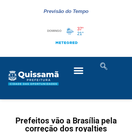
Previsão do Tempo
Prefeitos vão a Brasília pela
correção dos royalties