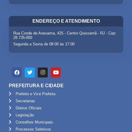
ENDEREÇO E ATENDIMENTO
Rua Conde de Araruama, 425 - Centro Quissamã - RJ - Cep:
28.735-000
Segunda a Sexta de 08:00 às 17:00
PREFEITURA E CIDADE
Prefeito e Vice Prefeita
Secretarias
Diários Oficiais
Legislação
Conselhos Municipais
Processos Seletivos