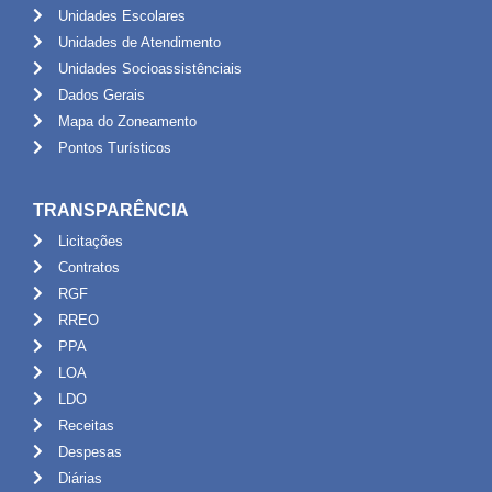
Unidades Escolares
Unidades de Atendimento
Unidades Socioassistênciais
Dados Gerais
Mapa do Zoneamento
Pontos Turísticos
TRANSPARÊNCIA
Licitações
Contratos
RGF
RREO
PPA
LOA
LDO
Receitas
Despesas
Diárias