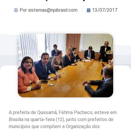
Por
sistemas@npibrasil.com
13/07/2017
A prefeita de Quissamã, Fátima Pacheco, esteve em
Brasília na quarta-feira (12), junto com prefeitos de
municípios que compõem a Organização dos