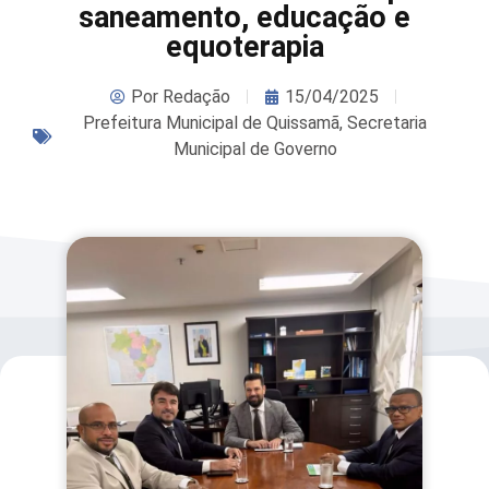
saneamento, educação e
equoterapia
Por
Redação
15/04/2025
Prefeitura Municipal de Quissamã
,
Secretaria
Municipal de Governo