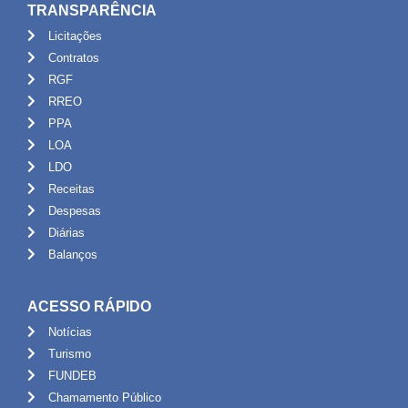
TRANSPARÊNCIA
Licitações
Contratos
RGF
RREO
PPA
LOA
LDO
Receitas
Despesas
Diárias
Balanços
ACESSO RÁPIDO
Notícias
Turismo
FUNDEB
Chamamento Público