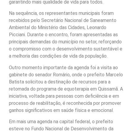
garantindo mais qualidade de vida para todos.
Na sequência, os representantes municipais foram
recebidos pelo Secretário Nacional de Saneamento
Ambiental do Ministério das Cidades, Leonardo
Picciani. Durante o encontro, foram apresentadas as
principais demandas do município no setor, reforçando
o compromisso com o desenvolvimento sustentável e
a melhoria das condições de vida da população.
Outro momento importante da agenda foi a visita ao
gabinete do senador Romário, onde o prefeito Marcelo
Batista solicitou a destinação de recursos para a
retomada do programa de equoterapia em Quissamã. A
iniciativa, voltada para pessoas com deficiência e em
processo de reabilitação, é reconhecida por promover
ganhos significativos em saúde física e emocional.
Em mais uma agenda na capital federal, o prefeito
esteve no Fundo Nacional de Desenvolvimento da