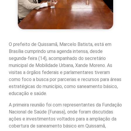
O prefeito de Quissamã, Marcelo Batista, está em
Brasília cumprindo uma agenda intensa, desde
segunda-feira (14), acompanhado do secretário
municipal de Mobilidade Urbana, Xande Moreno. As
visitas a órgãos federais e parlamentares tiveram
como foco a busca por parcerias e recursos para áreas
estratégicas do município, como saneamento básico,
educação e saúde.
A primeira reunião foi com representantes da Fundação
Nacional de Saúde (Funasa), onde foram discutidas
ações e investimentos voltados para a ampliação da
cobertura de saneamento básico em Quissamã,