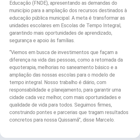
Educação (FNDE), apresentando as demandas do
município para a ampliação dos recursos destinados à
educação pública municipal. A meta é transformar as
unidades escolares em Escolas de Tempo Integral,
garantindo mais oportunidades de aprendizado,
segurança e apoio às famílias.
“Viemos em busca de investimentos que façam a
diferença na vida das pessoas, como a retomada da
equoterapia, melhorias no saneamento básico e a
ampliação das nossas escolas para o modelo de
tempo integral. Nosso trabalho é diário, com
responsabilidade e planejamento, para garantir uma
cidade cada vez melhor, com mais oportunidades e
qualidade de vida para todos. Seguimos firmes,
construindo pontes e parcerias que tragam resultados
concretos para nossa Quissamã”, disse Marcelo.