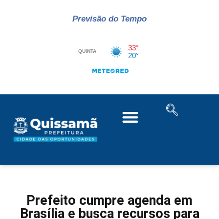
Previsão do Tempo
Prefeito cumpre agenda em
Brasília e busca recursos para