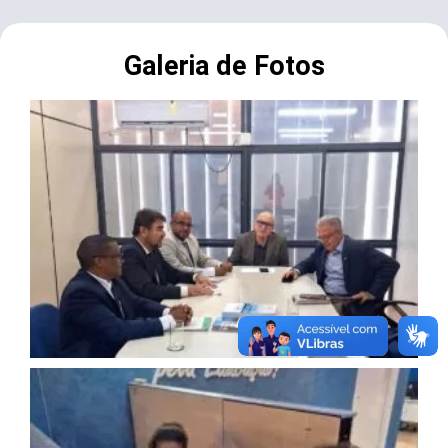
Galeria de Fotos