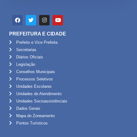
PREFEITURA E CIDADE
Prefeito e Vice Prefeita
Secretarias
Diários Oficiais
Legislação
Conselhos Municipais
Processos Seletivos
Unidades Escolares
Unidades de Atendimento
Unidades Socioassistênciais
Dados Gerais
Mapa do Zoneamento
Pontos Turísticos