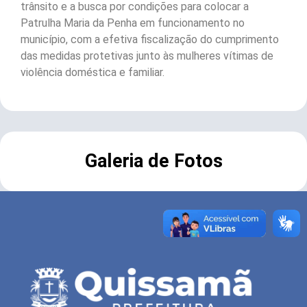
trânsito e a busca por condições para colocar a
Patrulha Maria da Penha em funcionamento no
município, com a efetiva fiscalização do cumprimento
das medidas protetivas junto às mulheres vítimas de
violência doméstica e familiar.
Galeria de Fotos