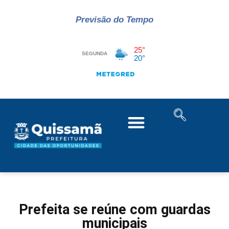
Previsão do Tempo
Prefeita se reúne com guardas
municipais