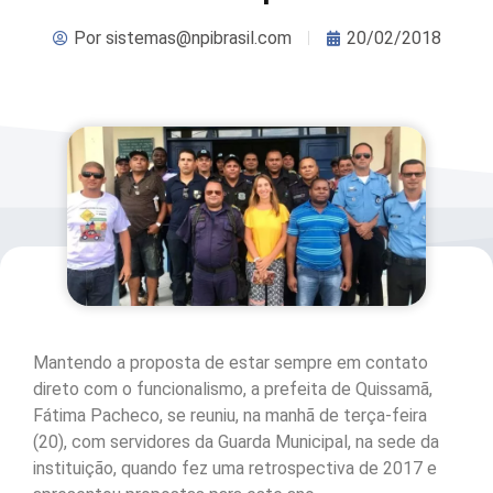
Por
sistemas@npibrasil.com
20/02/2018
Mantendo a proposta de estar sempre em contato
direto com o funcionalismo, a prefeita de Quissamã,
Fátima Pacheco, se reuniu, na manhã de terça-feira
(20), com servidores da Guarda Municipal, na sede da
instituição, quando fez uma retrospectiva de 2017 e