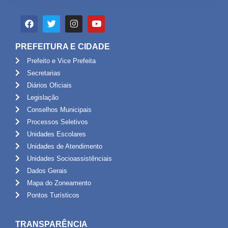
PREFEITURA E CIDADE
Prefeito e Vice Prefeita
Secretarias
Diários Oficiais
Legislação
Conselhos Municipais
Processos Seletivos
Unidades Escolares
Unidades de Atendimento
Unidades Socioassistênciais
Dados Gerais
Mapa do Zoneamento
Pontos Turísticos
TRANSPARÊNCIA