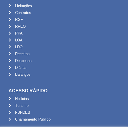
Licitações
Contratos
RGF
RREO
PPA
LOA
LDO
Receitas
Despesas
Diárias
Balanços
ACESSO RÁPIDO
Notícias
Turismo
FUNDEB
Chamamento Público