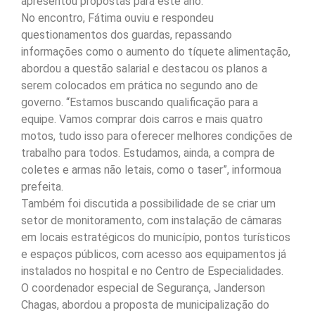
apresentou propostas para este ano.
No encontro, Fátima ouviu e respondeu
questionamentos dos guardas, repassando
informações como o aumento do tíquete alimentação,
abordou a questão salarial e destacou os planos a
serem colocados em prática no segundo ano de
governo. “Estamos buscando qualificação para a
equipe. Vamos comprar dois carros e mais quatro
motos, tudo isso para oferecer melhores condições de
trabalho para todos. Estudamos, ainda, a compra de
coletes e armas não letais, como o taser”, informoua
prefeita.
Também foi discutida a possibilidade de se criar um
setor de monitoramento, com instalação de câmaras
em locais estratégicos do município, pontos turísticos
e espaços públicos, com acesso aos equipamentos já
instalados no hospital e no Centro de Especialidades.
O coordenador especial de Segurança, Janderson
Chagas, abordou a proposta de municipalização do