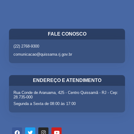
FALE CONOSCO
(22) 2768-9300
comunicacao@quissama.rj.gov.br
ENDEREÇO E ATENDIMENTO
Rua Conde de Araruama, 425 - Centro Quissamã - RJ - Cep:
28.735-000
Segunda a Sexta de 08:00 às 17:00