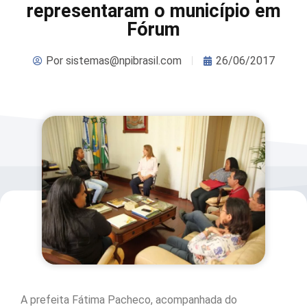
representaram o município em
Fórum
Por
sistemas@npibrasil.com
26/06/2017
A prefeita Fátima Pacheco, acompanhada do