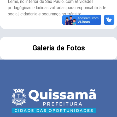
Leme, no interior de São Paulo, com atividades
pedagógicas e lúdicas voltadas para responsabilidade
social, cidadania e segurança no trânsito.
Galeria de Fotos