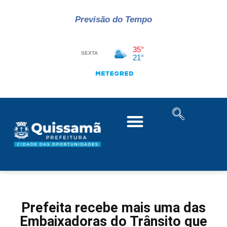
Previsão do Tempo
Prefeita recebe mais uma das
Embaixadoras do Trânsito que