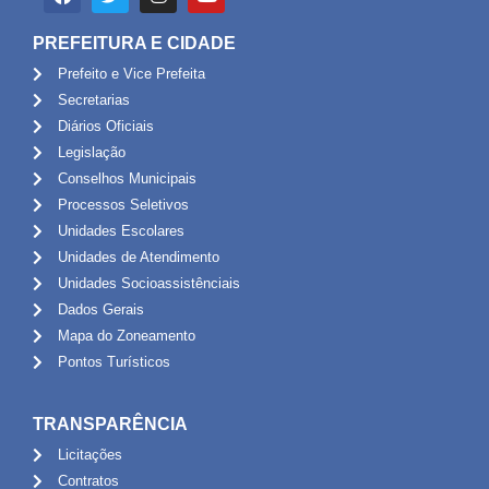
PREFEITURA E CIDADE
Prefeito e Vice Prefeita
Secretarias
Diários Oficiais
Legislação
Conselhos Municipais
Processos Seletivos
Unidades Escolares
Unidades de Atendimento
Unidades Socioassistênciais
Dados Gerais
Mapa do Zoneamento
Pontos Turísticos
TRANSPARÊNCIA
Licitações
Contratos