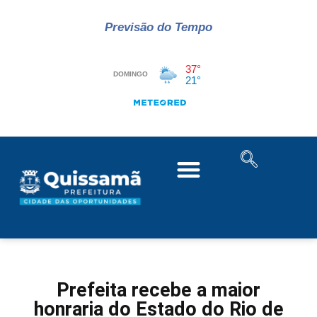
Previsão do Tempo
Prefeita recebe a maior
honraria do Estado do Rio de