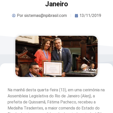
Janeiro
Por
sistemas@npibrasil.com
13/11/2019
Na manhã desta quarta-feira (13), em uma cerimônia na
Assembleia Legislativa do Rio de Janeiro (Alerj), a
prefeita de Quissamã, Fátima Pacheco, recebeu a
Medalha Tiradentes, a maior comenda do Estado do