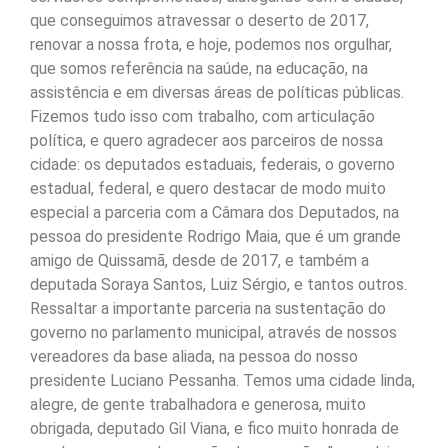
que conseguimos atravessar o deserto de 2017,
renovar a nossa frota, e hoje, podemos nos orgulhar,
que somos referência na saúde, na educação, na
assistência e em diversas áreas de políticas públicas.
Fizemos tudo isso com trabalho, com articulação
política, e quero agradecer aos parceiros de nossa
cidade: os deputados estaduais, federais, o governo
estadual, federal, e quero destacar de modo muito
especial a parceria com a Câmara dos Deputados, na
pessoa do presidente Rodrigo Maia, que é um grande
amigo de Quissamã, desde de 2017, e também a
deputada Soraya Santos, Luiz Sérgio, e tantos outros.
Ressaltar a importante parceria na sustentação do
governo no parlamento municipal, através de nossos
vereadores da base aliada, na pessoa do nosso
presidente Luciano Pessanha. Temos uma cidade linda,
alegre, de gente trabalhadora e generosa, muito
obrigada, deputado Gil Viana, e fico muito honrada de