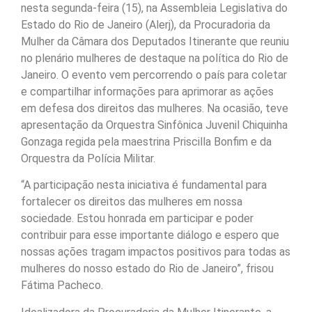
nesta segunda-feira (15), na Assembleia Legislativa do
Estado do Rio de Janeiro (Alerj), da Procuradoria da
Mulher da Câmara dos Deputados Itinerante que reuniu
no plenário mulheres de destaque na política do Rio de
Janeiro. O evento vem percorrendo o país para coletar
e compartilhar informações para aprimorar as ações
em defesa dos direitos das mulheres. Na ocasião, teve
apresentação da Orquestra Sinfônica Juvenil Chiquinha
Gonzaga regida pela maestrina Priscilla Bonfim e da
Orquestra da Polícia Militar.
“A participação nesta iniciativa é fundamental para
fortalecer os direitos das mulheres em nossa
sociedade. Estou honrada em participar e poder
contribuir para esse importante diálogo e espero que
nossas ações tragam impactos positivos para todas as
mulheres do nosso estado do Rio de Janeiro”, frisou
Fátima Pacheco.