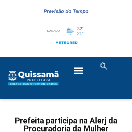
Previsão do Tempo
Prefeita participa na Alerj da
Procuradoria da Mulher