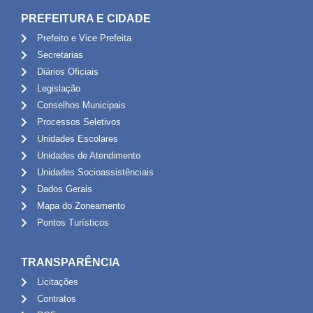
PREFEITURA E CIDADE
Prefeito e Vice Prefeita
Secretarias
Diários Oficiais
Legislação
Conselhos Municipais
Processos Seletivos
Unidades Escolares
Unidades de Atendimento
Unidades Socioassistênciais
Dados Gerais
Mapa do Zoneamento
Pontos Turísticos
TRANSPARÊNCIA
Licitações
Contratos