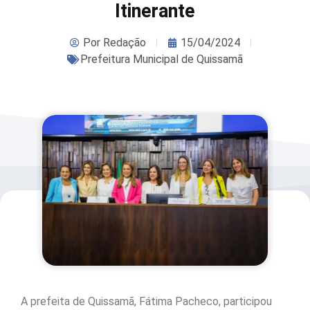
Itinerante
Por
Redação
15/04/2024
Prefeitura Municipal de Quissamã
A prefeita de Quissamã, Fátima Pacheco, participou