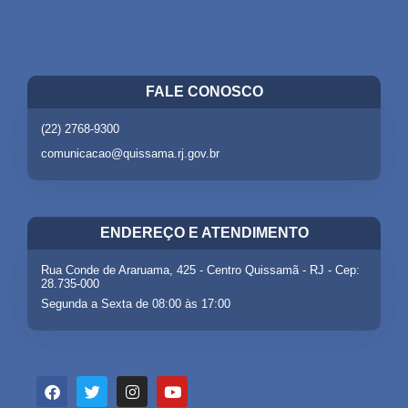
FALE CONOSCO
(22) 2768-9300
comunicacao@quissama.rj.gov.br
ENDEREÇO E ATENDIMENTO
Rua Conde de Araruama, 425 - Centro Quissamã - RJ - Cep:
28.735-000
Segunda a Sexta de 08:00 às 17:00