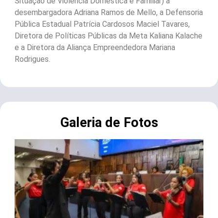
Situação de Violência Doméstica e Familiar) a
desembargadora Adriana Ramos de Mello, a Defensoria
Pública Estadual Patrícia Cardosos Maciel Tavares,
Diretora de Políticas Públicas da Meta Kaliana Kalache
e a Diretora da Aliança Empreendedora Mariana
Rodrigues.
Galeria de Fotos