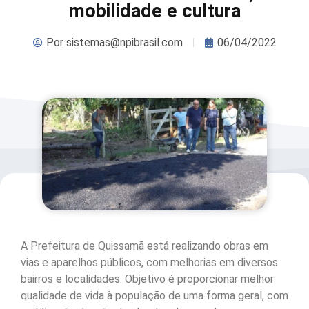
mobilidade e cultura
Por
sistemas@npibrasil.com
06/04/2022
A Prefeitura de Quissamã está realizando obras em
vias e aparelhos públicos, com melhorias em diversos
bairros e localidades. Objetivo é proporcionar melhor
qualidade de vida à população de uma forma geral, com