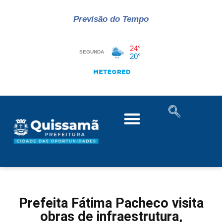
Previsão do Tempo
Prefeita Fátima Pacheco visita
obras de infraestrutura,