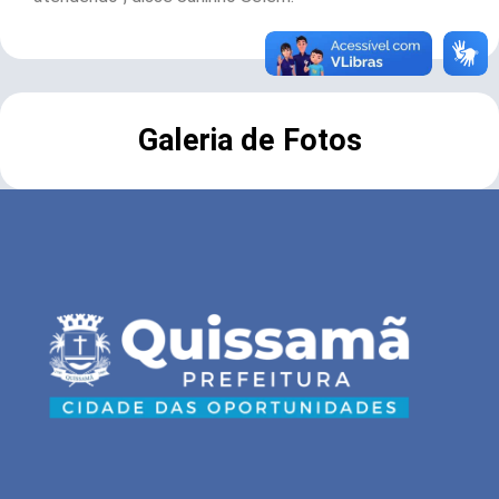
Galeria de Fotos