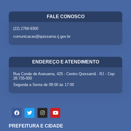
FALE CONOSCO
(22) 2768-9300
comunicacao@quissama.rj.gov.br
ENDEREÇO E ATENDIMENTO
Rua Conde de Araruama, 425 - Centro Quissamã - RJ - Cep:
28.735-000
Segunda a Sexta de 08:00 às 17:00
PREFEITURA E CIDADE