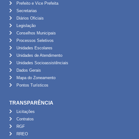
Prefeito e Vice Prefeita
Secretarias
Diários Oficiais
Legislação
Conselhos Municipais
Processos Seletivos
Unidades Escolares
Unidades de Atendimento
Unidades Socioassistênciais
Dados Gerais
Mapa do Zoneamento
Pontos Turísticos
TRANSPARÊNCIA
Licitações
Contratos
RGF
RREO