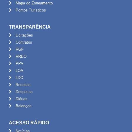
Mapa do Zoneamento
Pontos Turísticos
TRANSPARÊNCIA
Licitações
Contratos
RGF
RREO
PPA
LOA
LDO
Receitas
Despesas
Diárias
Balanços
ACESSO RÁPIDO
Notícias