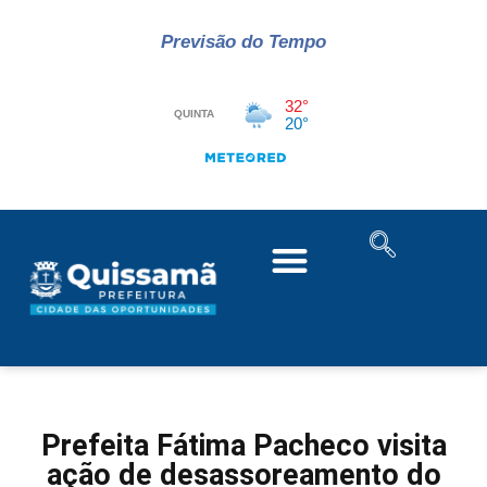
Previsão do Tempo
Prefeita Fátima Pacheco visita
ação de desassoreamento do