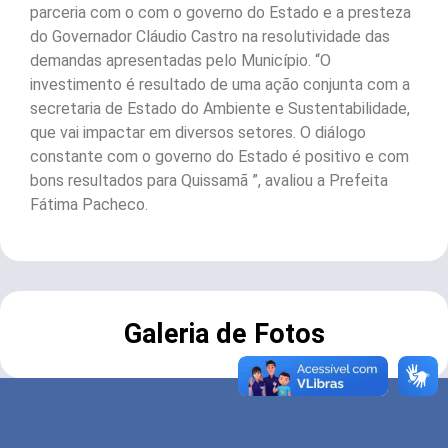
parceria com o com o governo do Estado e a presteza
do Governador Cláudio Castro na resolutividade das
demandas apresentadas pelo Município. “O
investimento é resultado de uma ação conjunta com a
secretaria de Estado do Ambiente e Sustentabilidade,
que vai impactar em diversos setores. O diálogo
constante com o governo do Estado é positivo e com
bons resultados para Quissamã ”, avaliou a Prefeita
Fátima Pacheco.
Galeria de Fotos