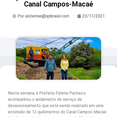
Canal Campos-Macaé
Por
sistemas@npibrasil.com
23/11/2021
Nesta semana, a Prefeita Fátima Pacheco
acompanhou o andamento do serviço de
desassoreamento que está sendo realizado em uma
extensão de 13 quilômetros do Canal Campos-Macaé.