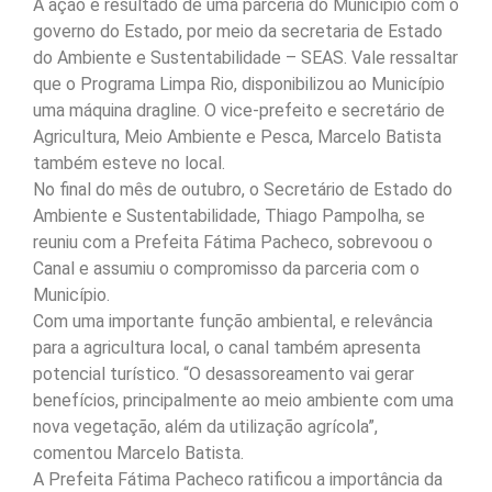
A ação é resultado de uma parceria do Município com o
governo do Estado, por meio da secretaria de Estado
do Ambiente e Sustentabilidade – SEAS. Vale ressaltar
que o Programa Limpa Rio, disponibilizou ao Município
uma máquina dragline. O vice-prefeito e secretário de
Agricultura, Meio Ambiente e Pesca, Marcelo Batista
também esteve no local.
No final do mês de outubro, o Secretário de Estado do
Ambiente e Sustentabilidade, Thiago Pampolha, se
reuniu com a Prefeita Fátima Pacheco, sobrevoou o
Canal e assumiu o compromisso da parceria com o
Município.
Com uma importante função ambiental, e relevância
para a agricultura local, o canal também apresenta
potencial turístico. “O desassoreamento vai gerar
benefícios, principalmente ao meio ambiente com uma
nova vegetação, além da utilização agrícola”,
comentou Marcelo Batista.
A Prefeita Fátima Pacheco ratificou a importância da