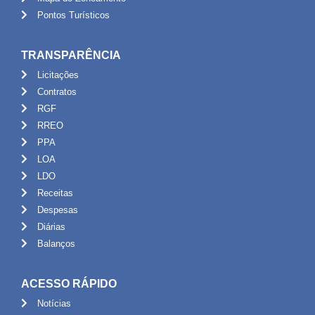
Pontos Turísticos
TRANSPARÊNCIA
Licitações
Contratos
RGF
RREO
PPA
LOA
LDO
Receitas
Despesas
Diárias
Balanços
ACESSO RÁPIDO
Notícias