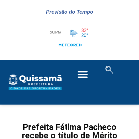
Previsão do Tempo
Prefeita Fátima Pacheco
recebe o título de Mérito