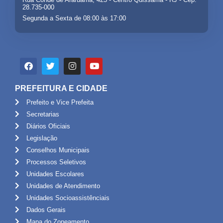
28.735-000
Segunda a Sexta de 08:00 às 17:00
PREFEITURA E CIDADE
Prefeito e Vice Prefeita
Secretarias
Diários Oficiais
Legislação
Conselhos Municipais
Processos Seletivos
Unidades Escolares
Unidades de Atendimento
Unidades Socioassistênciais
Dados Gerais
Mapa do Zoneamento