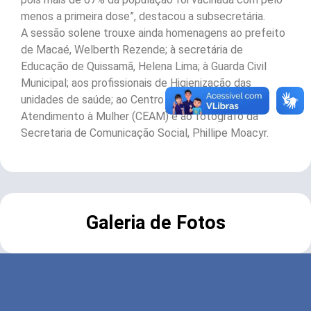
menos a primeira dose”, destacou a subsecretária.
A sessão solene trouxe ainda homenagens ao prefeito
de Macaé, Welberth Rezende; à secretária de
Educação de Quissamã, Helena Lima; à Guarda Civil
Municipal; aos profissionais de Higienização das
unidades de saúde; ao Centro Especializado de
Atendimento à Mulher (CEAM) e ao fotógrafo da
Secretaria de Comunicação Social, Phillipe Moacyr.
Galeria de Fotos