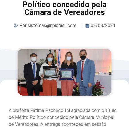
Político concedido pela
Câmara de Vereadores
Por
sistemas@npibrasil.com
03/08/2021
A prefeita Fátima Pacheco foi agraciada com o título
de Mérito Político concedido pela Câmara Municipal
de Vereadores. A entrega aconteceu em sessão