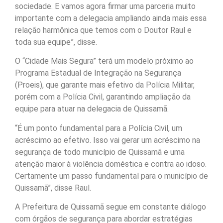
sociedade. E vamos agora firmar uma parceria muito
importante com a delegacia ampliando ainda mais essa
relação harmônica que temos com o Doutor Raul e
toda sua equipe”, disse.
O “Cidade Mais Segura” terá um modelo próximo ao
Programa Estadual de Integração na Segurança
(Proeis), que garante mais efetivo da Polícia Militar,
porém com a Polícia Civil, garantindo ampliação da
equipe para atuar na delegacia de Quissamã.
“É um ponto fundamental para a Polícia Civil, um
acréscimo ao efetivo. Isso vai gerar um acréscimo na
segurança de todo município de Quissamã e uma
atenção maior à violência doméstica e contra ao idoso.
Certamente um passo fundamental para o município de
Quissamã”, disse Raul.
A Prefeitura de Quissamã segue em constante diálogo
com órgãos de segurança para abordar estratégias