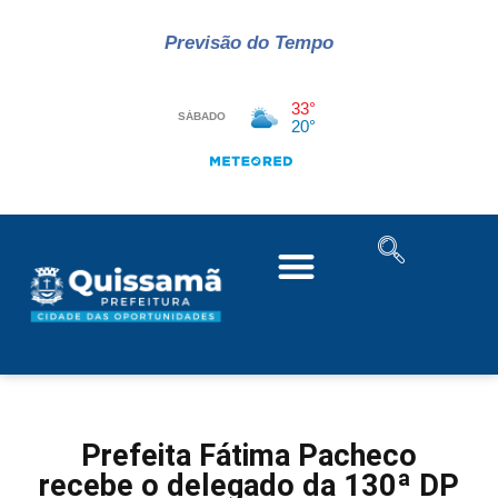
Previsão do Tempo
Prefeita Fátima Pacheco
recebe o delegado da 130ª DP