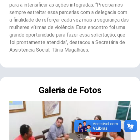
para a intensificar as ações integradas. “Precisamos
sempre estreitar essa parcerias com a delegacia com
a finalidade de reforçar cada vez mais a segurança das
mulheres vítimas de violência. Esse encontro foi uma
grande oportunidade para fazer essa solicitação, que
foi prontamente atendida”, destacou a Secretária de
Assistência Social, Tânia Magalhães.
Galeria de Fotos