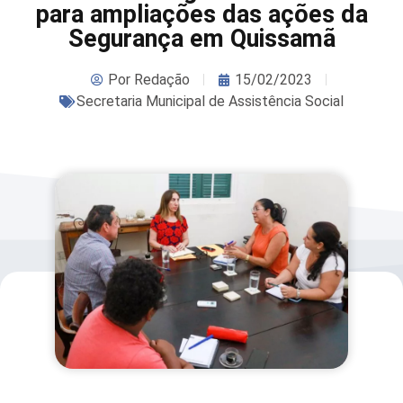
para ampliações das ações da
Segurança em Quissamã
Por
Redação
15/02/2023
Secretaria Municipal de Assistência Social