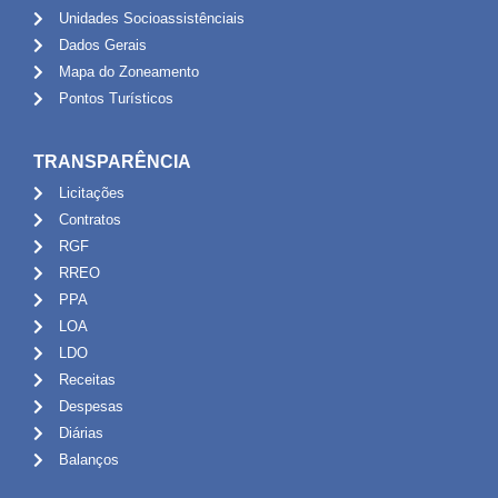
Unidades Socioassistênciais
Dados Gerais
Mapa do Zoneamento
Pontos Turísticos
TRANSPARÊNCIA
Licitações
Contratos
RGF
RREO
PPA
LOA
LDO
Receitas
Despesas
Diárias
Balanços